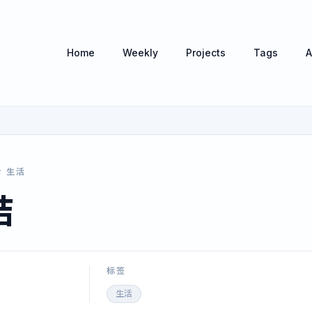
Home
Weekly
Projects
Tags
A
生活
结
标签
生活