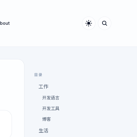
bout
目录
工作
开发语言
开发工具
博客
生活