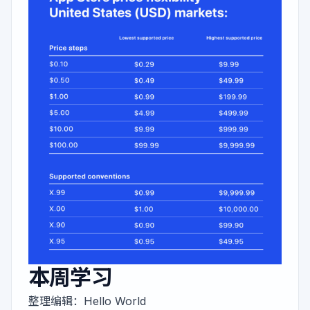
本周学习
整理编辑：
Hello World