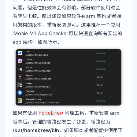
问题，但是性能效率会有影响，部分软件使用时会
有明显卡顿。所以建议如果软件有arm 架构或者通
用架构的版本，重新安装即可。这里推荐一个应用
iMobie M1 App Checker
可以快速查询所有安装的
app 架构，如图所示：
如果有使用
管理工具，重新安装 arm
Homebrew
版本后，管理的包路径发生了变更，新路径为
/opt/homebrew/bin
，如果脚本或者配置中使用了