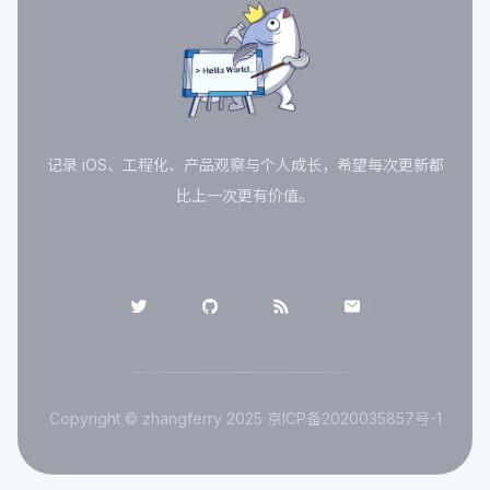
记录 iOS、工程化、产品观察与个人成长，希望每次更新都
比上一次更有价值。
Copyright © zhangferry 2025
京ICP备2020035857号-1