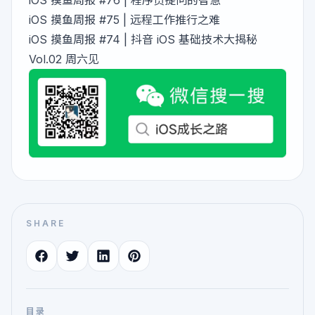
iOS 摸鱼周报 #76 | 程序员提问的智慧
iOS 摸鱼周报 #75 | 远程工作推行之难
iOS 摸鱼周报 #74 | 抖音 iOS 基础技术大揭秘
Vol.02 周六见
SHARE
目录