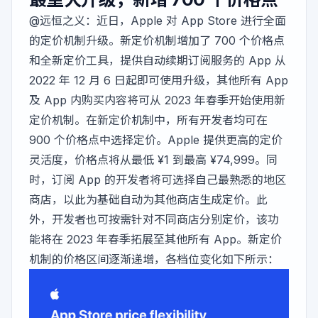
@远恒之义
：近日，Apple 对 App Store 进行全面
的定价机制升级。新定价机制增加了 700 个价格点
和全新定价工具，提供自动续期订阅服务的 App 从
2022 年 12 月 6 日起即可使用升级，其他所有 App
及 App 内购买内容将可从 2023 年春季开始使用新
定价机制。在新定价机制中，所有开发者均可在
900 个价格点中选择定价。Apple 提供更高的定价
灵活度，价格点将从最低 ¥1 到最高 ¥74,999。同
时，订阅 App 的开发者将可选择自己最熟悉的地区
商店，以此为基础自动为其他商店生成定价。此
外，开发者也可按需针对不同商店分别定价，该功
能将在 2023 年春季拓展至其他所有 App。新定价
机制的价格区间逐渐递增，各档位变化如下所示：