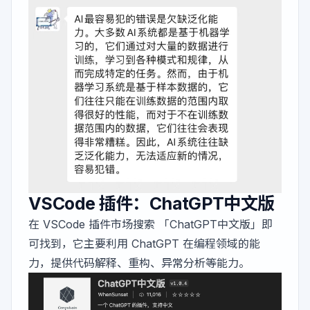
VSCode 插件：ChatGPT中文版
在 VSCode 插件市场搜索 「ChatGPT中文版」即
可找到，它主要利用 ChatGPT 在编程领域的能
力，提供代码解释、重构、异常分析等能力。