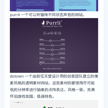
purrli
一个可以听猫咪不同状态声音的网站。
dotown
一个由前任天堂设计师的创意团队建立的像
素风格的透明素材网站，这些素材的都使用尽可能
低的分辨率进行抽象的点阵表达，风格一致，充满
怀旧游戏氛围，极具特色。