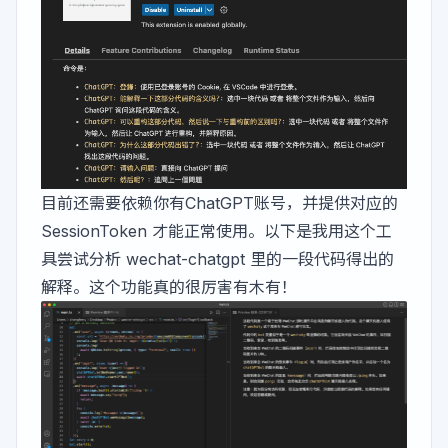
目前还需要依赖你有ChatGPT账号，并提供对应的
SessionToken 才能正常使用。以下是我用这个工
具尝试分析 wechat-chatgpt 里的一段代码得出的
解释。这个功能真的很厉害有木有！