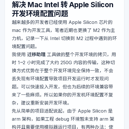
解决 Mac Intel 转 Apple Silicon
开发环境配置问题
越来越多的开发者已经使用 Apple Silicon 芯片的
mac 作为开发工具，笔者近期也更换了 M2 作为主
力机，记录一下从 Intel 切换到 M2 过程中遇到的环
境配置问题。
我使用
迁移助理
工具做的整个开发环境的拷贝，用
时 1~2 小时完成了大约 250G 内容的传输，这种切
换方式优势在于整个开发环境完全保持一致，不会
丢失现有环境配置导致项目开发运行时才发现问
题。可以快速投入开发，但也为后续的环境兼容带
来了一些麻烦。所以如果你的开发机环境配置不复
杂，建议重新安装开发环境。
先从简单的项目适配说起，由于 Apple Silicon 是
arm 架构，如果工程 debug 环境暂未支持 arm 架
构并且需要使用模拟器运行项目，有两种办法：使