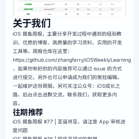
关于我们
iOS 摸鱼周报，主要分享开发过程中遇到的经验教
训、优质的博客、高质量的学习资料、实用的开发
工具等。周报仓库在这里：
https://github.com/zhangferry/iOSWeeklyLearning
，如果你有好的的内容推荐可以通过 issue 的方式
进行提交。另外也可以申请成为我们的常驻编辑，
一起维护这份周报。另可关注公众号：iOS成长之
路，后台点击进群交流，联系我们，获取更多内
容。
往期推荐
iOS 摸鱼周报 #77 | 圣诞将至，请注意 App 审核进
度问题