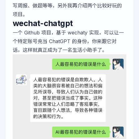
写周报、做题等等，另外我再介绍两个比较好玩的
项目。
wechat-chatgpt
一个 Github 项目，基于 wechaty 实现，可以让一
个特定账号充当 ChatGPT 的身份，你来跟它对
话，这样就真正成为了一名生活小助手了。