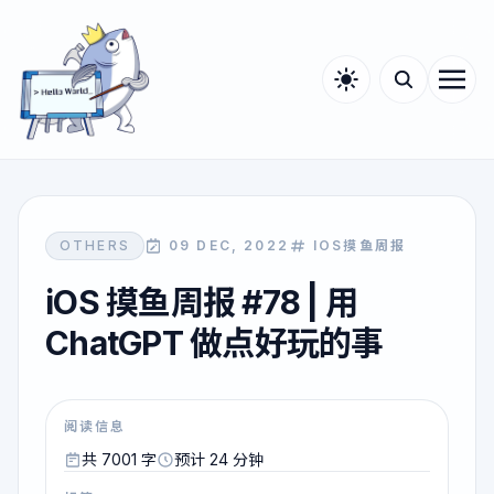
OTHERS
09 DEC, 2022
IOS摸鱼周报
iOS 摸鱼周报 #78 | 用
ChatGPT 做点好玩的事
阅读信息
共 7001 字
预计 24 分钟