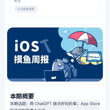
标签
IOS摸鱼周报
本期概要
本期话题：用 ChatGPT 做点好玩的事；App Store