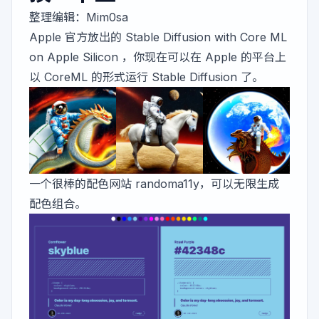
整理编辑：
Mim0sa
Apple 官方放出的
Stable Diffusion with Core ML
on Apple Silicon
，你现在可以在 Apple 的平台上
以 CoreML 的形式运行 Stable Diffusion 了。
一个很棒的配色网站
randoma11y
，可以无限生成
配色组合。