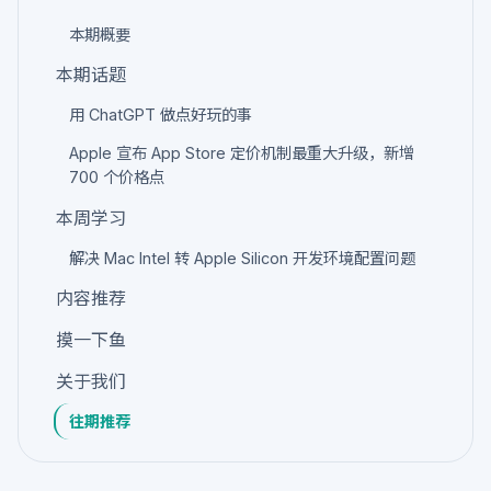
本期概要
本期话题
用 ChatGPT 做点好玩的事
Apple 宣布 App Store 定价机制最重大升级，新增
700 个价格点
本周学习
解决 Mac Intel 转 Apple Silicon 开发环境配置问题
内容推荐
摸一下鱼
关于我们
往期推荐