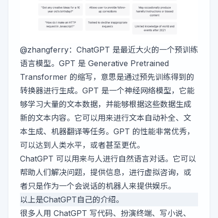
@zhangferry
：
ChatGPT
是最近大火的一个预训练
语言模型。GPT 是 Generative Pretrained
Transformer 的缩写，意思是通过预先训练得到的
转换器进行生成。GPT 是一个神经网络模型，它能
够学习大量的文本数据，并能够根据这些数据生成
新的文本内容。它可以用来进行文本自动补全、文
本生成、机器翻译等任务。GPT 的性能非常优秀，
可以达到人类水平，或者甚至更优。
ChatGPT 可以用来与人进行自然语言对话。它可以
帮助人们解决问题，提供信息，进行虚拟咨询，或
者只是作为一个会说话的机器人来提供娱乐。
以上是ChatGPT自己的介绍。
很多人用 ChatGPT 写代码、扮演终端、写小说、