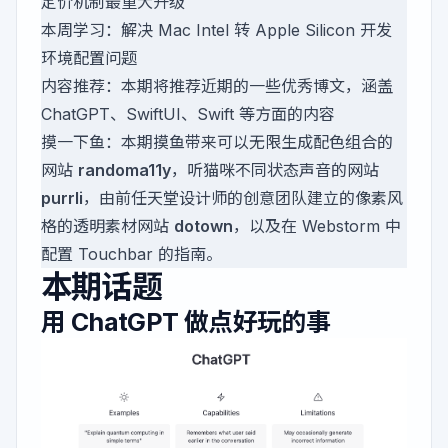
定价机制最重大升级
本周学习：解决 Mac Intel 转 Apple Silicon 开发
环境配置问题
内容推荐：本期将推荐近期的一些优秀博文，涵盖
ChatGPT、SwiftUI、Swift 等方面的内容
摸一下鱼：本期摸鱼带来可以无限生成配色组合的
网站
randoma11y
，听猫咪不同状态声音的网站
purrli
，由前任天堂设计师的创意团队建立的像素风
格的透明素材网站
dotown
，以及在 Webstorm 中
配置 Touchbar 的指南。
本期话题
用 ChatGPT 做点好玩的事