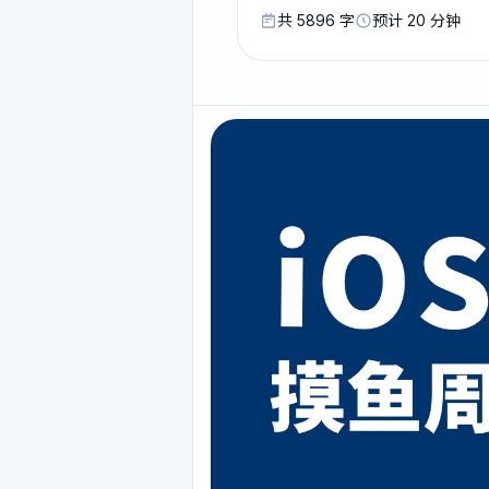
共 5896 字
预计 20 分钟