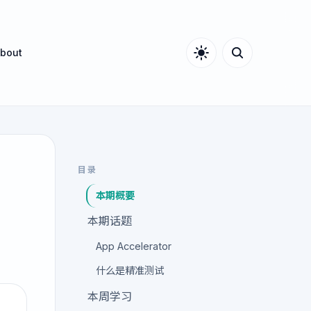
bout
目录
本期概要
本期话题
App Accelerator
什么是精准测试
本周学习