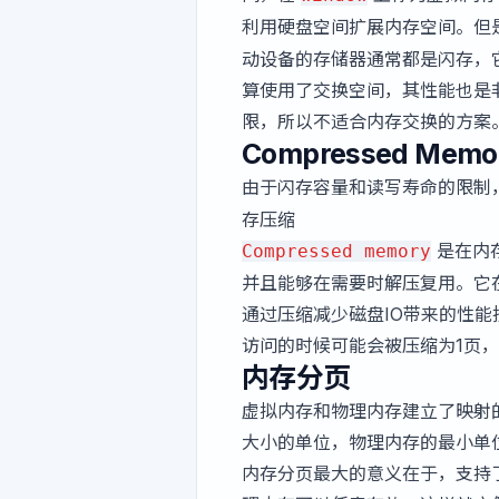
利用硬盘空间扩展内存空间。但
动设备的存储器通常都是闪存，
算使用了交换空间，其性能也是
限，所以不适合内存交换的方案
Compressed Memo
由于闪存容量和读写寿命的限制，
存压缩
是在内
Compressed memory
并且能够在需要时解压复用。它
通过压缩减少磁盘IO带来的性
访问的时候可能会被压缩为1页
内存分页
虚拟内存和物理内存建立了映射
大小的单位，物理内存的最小单位
内存分页最大的意义在于，支持