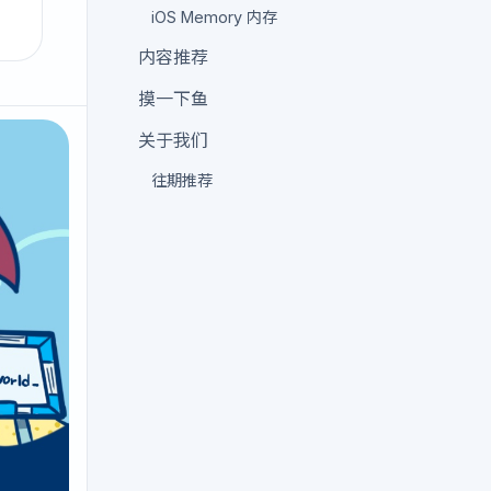
iOS Memory 内存
内容推荐
摸一下鱼
关于我们
往期推荐