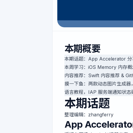
本期概要
本期话题：App Accelerator
本周学习：iOS Memory 内存
内容推荐：Swift 内容推荐 & Gi
摸一下鱼：两款动态图片生成器，iOS 
语言教程，IAP 服务端通知状
本期话题
整理编辑：
zhangferry
App Accelerato