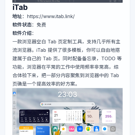
iTab
地址
：
https://www.itab.link/
软件状态
：免费
软件介绍
：
一款浏览器空白 Tab 页定制工具，支持几乎所有主
流浏览器。iTab 提供了很多模板，你可以自由地搭
建属于自己的 Tab 页。同时配备备忘录，TODO 等
功能，浏览器在平常的工作中使用频率非常高，综
合体验下来，把一部分内容聚焦到浏览器中的 Tab
页确是一个提高效率的好方案。