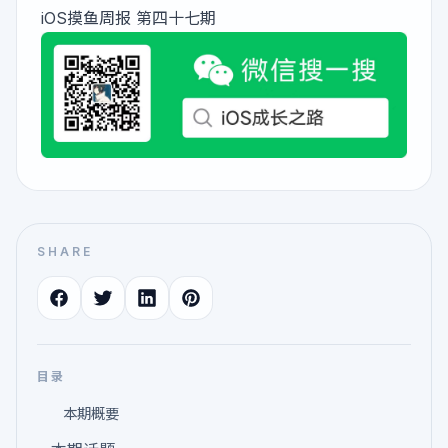
iOS摸鱼周报 第四十七期
SHARE
目录
本期概要