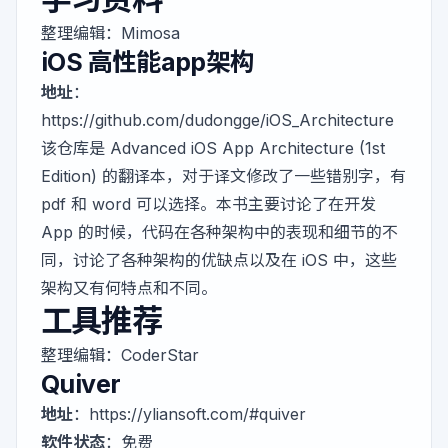
整理编辑：
Mimosa
iOS 高性能app架构
地址
：
https://github.com/dudongge/iOS_Architecture
该仓库是
Advanced iOS App Architecture (1st
Edition)
的翻译本，对于译文修改了一些错别字，有
pdf 和 word 可以选择。本书主要讨论了在开发
App 的时候，代码在各种架构中的表现和细节的不
同，讨论了各种架构的优缺点以及在 iOS 中，这些
架构又有何特点和不同。
工具推荐
整理编辑：
CoderStar
Quiver
地址
：
https://yliansoft.com/#quiver
软件状态
：免费