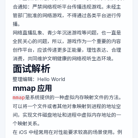
合通知
：严禁网络视听平台传播违规游戏。未经主
管部门批准的网络游戏，不得通过各类平台进行传
播。
网络直播乱象、青少年沉迷游戏等问题，也一直是
全民关心的问题，所以，游戏作为一个重要的内容
创作平台，应该传递更多正能量，理性表达、合理
消费，共同维护文明健康的网络视听生态环境。
面试解析
整理编辑：
Hello World
mmap 应用
是系统提供的一种虚拟内存映射文件的方法。
mmap
可以将一个文件或者其他对象映射到进程的地址空
间，实现文件磁盘地址和进程中虚拟内存地址的一
个映射关系。
在 iOS 中经常用在对性能要求较高的场景使用。例