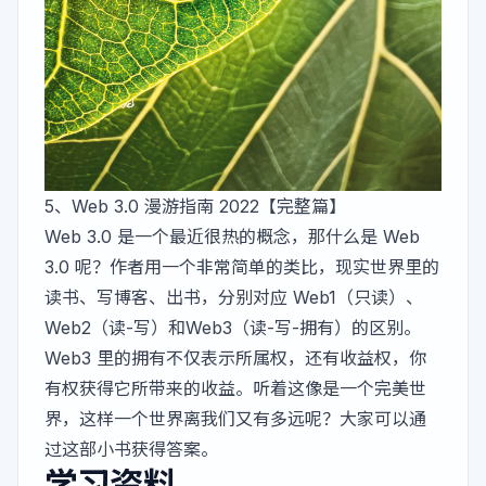
5、
Web 3.0 漫游指南 2022【完整篇】
Web 3.0 是一个最近很热的概念，那什么是 Web
3.0 呢？作者用一个非常简单的类比，现实世界里的
读书、写博客、出书，分别对应 Web1（只读）、
Web2（读-写）和Web3（读-写-拥有）的区别。
Web3 里的拥有不仅表示所属权，还有收益权，你
有权获得它所带来的收益。听着这像是一个完美世
界，这样一个世界离我们又有多远呢？大家可以通
过这部小书获得答案。
学习资料