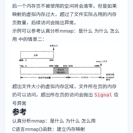
后一个内存页不被使用的空间将会清零。但是如果
映射的虚拟内存过大，超过了文件实际占用的内存
页数量，后续访问会抛出异常。
示例可以参考
认真分析mmap：是什么 为什么 怎么
用
中的情景二：
超出文件大小的虚拟内存区域，文件所在页的内存
扔可以访问，超出所在页的访问会抛出
信
Signal
号异常
参考
认真分析mmap：是什么 为什么 怎么用
C语言mmap()函数：建立内存映射