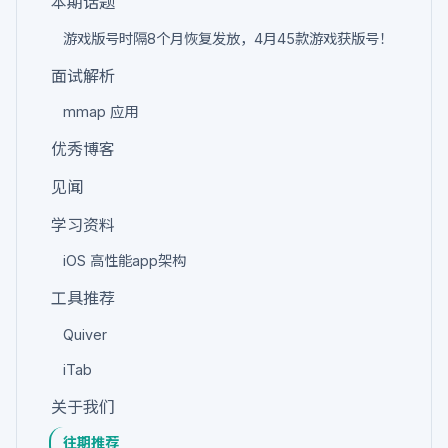
本期话题
游戏版号时隔8个月恢复发放，4月45款游戏获版号！
面试解析
mmap 应用
优秀博客
见闻
学习资料
iOS 高性能app架构
工具推荐
Quiver
iTab
关于我们
往期推荐