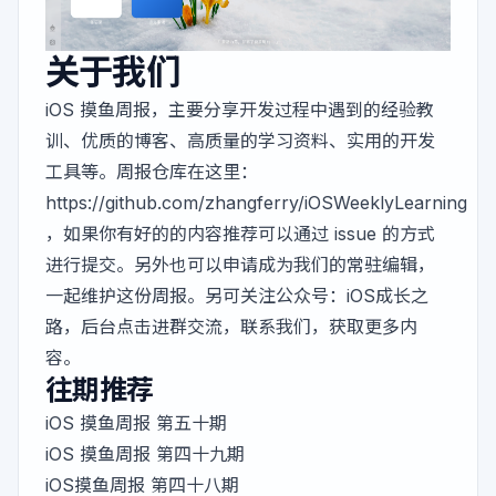
关于我们
iOS 摸鱼周报，主要分享开发过程中遇到的经验教
训、优质的博客、高质量的学习资料、实用的开发
工具等。周报仓库在这里：
https://github.com/zhangferry/iOSWeeklyLearning
，如果你有好的的内容推荐可以通过 issue 的方式
进行提交。另外也可以申请成为我们的常驻编辑，
一起维护这份周报。另可关注公众号：iOS成长之
路，后台点击进群交流，联系我们，获取更多内
容。
往期推荐
iOS 摸鱼周报 第五十期
iOS 摸鱼周报 第四十九期
iOS摸鱼周报 第四十八期