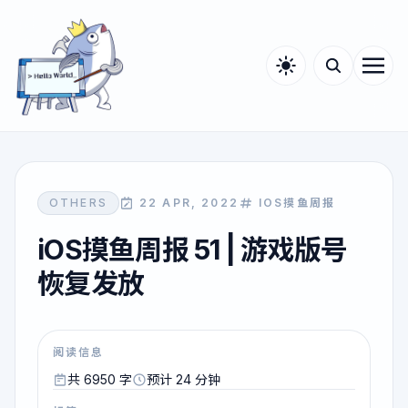
OTHERS
22 APR, 2022
IOS摸鱼周报
iOS摸鱼周报 51 | 游戏版号
恢复发放
阅读信息
共 6950 字
预计 24 分钟