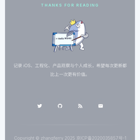
THANKS FOR READING
记录 iOS、工程化、产品观察与个人成长，希望每次更新都
比上一次更有价值。
Copyright © zhangferry 2025
京ICP备2020035857号-1