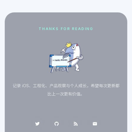
THANKS FOR READING
记录 iOS、工程化、产品观察与个人成长，希望每次更新都
比上一次更有价值。