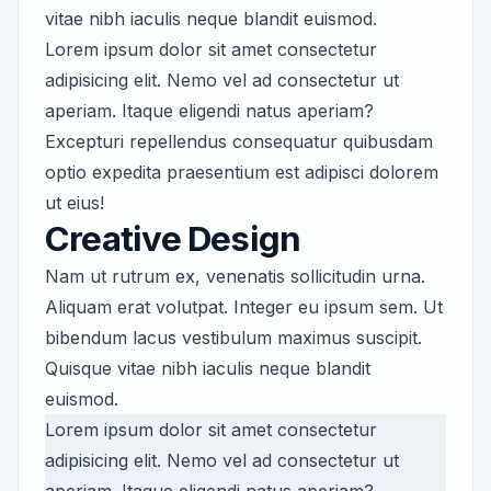
vitae nibh iaculis neque blandit euismod.
Lorem ipsum dolor sit amet consectetur
adipisicing elit. Nemo vel ad consectetur ut
aperiam. Itaque eligendi natus aperiam?
Excepturi repellendus consequatur quibusdam
optio expedita praesentium est adipisci dolorem
ut eius!
Creative Design
Nam ut rutrum ex, venenatis sollicitudin urna.
Aliquam erat volutpat. Integer eu ipsum sem. Ut
bibendum lacus vestibulum maximus suscipit.
Quisque vitae nibh iaculis neque blandit
euismod.
Lorem ipsum dolor sit amet consectetur
adipisicing elit. Nemo vel ad consectetur ut