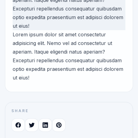
aperiam. Itaque eligendi natus aperiam?
Excepturi repellendus consequatur quibusdam
optio expedita praesentium est adipisci dolorem
ut eius!
Lorem ipsum dolor sit amet consectetur
adipisicing elit. Nemo vel ad consectetur ut
aperiam. Itaque eligendi natus aperiam?
Excepturi repellendus consequatur quibusdam
optio expedita praesentium est adipisci dolorem
ut eius!
SHARE