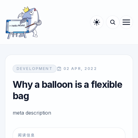
DEVELOPMENT
02 APR, 2022
Why a balloon is a flexible
bag
meta description
阅读信息