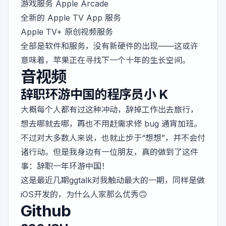
游戏服务 Apple Arcade
全新的 Apple TV App 服务
Apple TV+ 原创视频服务
全部是软件和服务，没有新硬件的出现——这或许
意味着，苹果正在寻找下一个十年的生长空间。
音视频
辞职环游中国的程序员小 K
大概每个人都有过这种冲动，辞掉工作出去旅行，
想去哪就去哪，再也不用赶需求修 bug 通宵加班。
不过对大多数人来说，也就止步于“想想”，并不会付
诸行动。但是我身边有一位朋友，真的做到了这件
事：辞职一年环游中国！
这是最近几期ggtalk对我触动最大的一期，同样是做
iOS开发的，为什么人家那么优秀🙃
Github