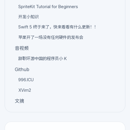
SpriteKit Tutorial for Beginners
开发小知识
Swift 5 终于来了，快来看看有什么更新！！
苹果开了一场没有任何硬件的发布会
音视频
辞职环游中国的程序员小 K
Github
996.ICU
XVim2
文摘