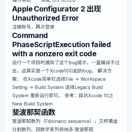
Apple Configurator 2 出现
Unauthorized Error
注销账号，再次登录
Command
PhaseScriptExecution failed
with a nonzero exit code
运行一个项目时遇到了这个bug提示，一直编译不过
去，这其实是一个Xcode10引起的bug
。 解决方
案： 在Xcode菜单栏选择File -> Workspace
Setting -> Build System 选择Legacy Build
System 重新运行即可。 参考：
踩坑Xcode 10之
New Build System
斐波那契函数
斐波那契数列（Fibonacci sequence），又称黄金
分割数列、因数学家列昂纳多·斐波那契