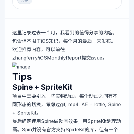
这里记录过去一个月，我看到的值得分享的内容，
包含但不限于iOS知识，每个月的最后一天发布。
欢迎推荐内容，可以前往
zhangferry/iOSMonthlyReport
提交issue。
Tips
Spine + SpriteKit
项目中需要引入一些实物动画，每个动画之间有不
同形态的切换，考虑过gif, mp4, AE + lottie, Spine
+ SpriteKit。
最后确定使用
Spine
做动画效果，用SpriteKit处理动
画。Spin并没有官方支持SpirteKit的库，但有一个