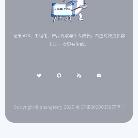
记录 iOS、工程化、产品观察与个人成长，希望每次更新都
比上一次更有价值。
Copyright © zhangferry 2025
京ICP备2020035857号-1