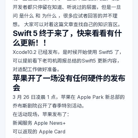
开发者都只停留在知道、听说过的层面，但是一旦
问 是什么 和 为什么 ，很多应试者回答的并不理
想。 大家可以对着这篇文章查找自己的知识盲区。
Swift 5 终于来了，快来看看有什
么更新！！
Xcode10.2 已经发布，是时候开始使用 Swift5 了，
可以提前看下老司机周报总结的Swift5 更新内容，
对适配工作做好准备。
苹果开了一场没有任何硬件的发布
会
3 月 26 日凌晨 1 点，苹果在 Apple Park 新总部的
乔布斯剧院召开了春季特别活动。
在活动现场，苹果发布了：
新闻服务 Apple News+
可以返现的 Apple Card