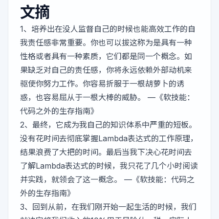
文摘
1、培养出在没人监督自己的时候也能高效工作的自
我责任感非常重要。你也可以拔这称为是具有一种
性格或者具有一种素质，它们都是同一个概念。如
果缺乏对自己的责任感，你将永远依赖外部动机来
驱使你努力工作。你容易折服于一根胡萝卜的诱
惑，也容易屈从于一根大棒的威胁。 —《软技能：
代码之外的生存指南》
2、最终，它成为我自己的知识体系中严重的短板。
没有花时间去彻底掌握Lambda表达式的工作原理，
结果浪费了大把的时间。最后当我下决心花时间去
了解Lambda表达式的时候，我只花了几个小时阅读
并实践，就领会了这一概念。 —《软技能：代码之
外的生存指南》
3、回到从前，在我们刚开始一起生活的时候，我们