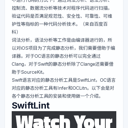
控制流、数据流分析等技术对程序代码进行扫描，
验证代码是否满足规范性、安全性、可靠性、可维
护性等指标的一种代码分析技术。（来自百度百
科）
词法分析，语法分析等工作是由编译器进行的，所
以对iOS项目为了完成静态分析，我们需要借助于编
译器。对于OC语言的静态分析可以完全通过
Clang
，对于Swift的静态分析除了Clange还需要借
助于
SourceKit
。
Swift语言对应的静态分析工具是SwiftLint，OC语言
对应的静态分析工具有Infer和OCLitn。以下会是对
各个静态分析工具的安装和使用做一个介绍。
SwiftLint