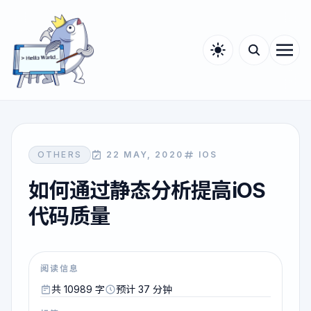
OTHERS
22 MAY, 2020
IOS
如何通过静态分析提高iOS
代码质量
阅读信息
共 10989 字
预计 37 分钟