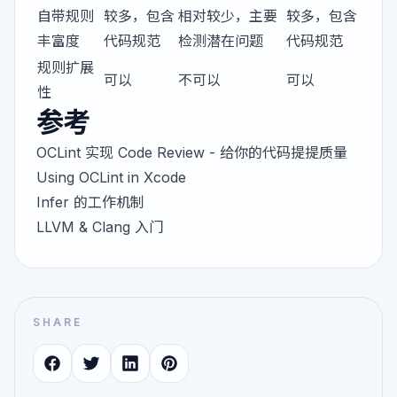
自带规则
较多，包含
相对较少，主要
较多，包含
丰富度
代码规范
检测潜在问题
代码规范
规则扩展
可以
不可以
可以
性
参考
OCLint 实现 Code Review - 给你的代码提提质量
Using OCLint in Xcode
Infer 的工作机制
LLVM & Clang 入门
SHARE