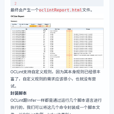
最终会产生一个
文件。
oclintReport.html
OCLint支持自定义规则，因为其本身规则已经很丰
富了，自定义规则的需求应该很小，也就没有尝
试。
封装脚本
OCLint跟Infer一样都是通过运行几个脚本语言进行
执行的，我们可以将这几个命令封装成一个脚本文