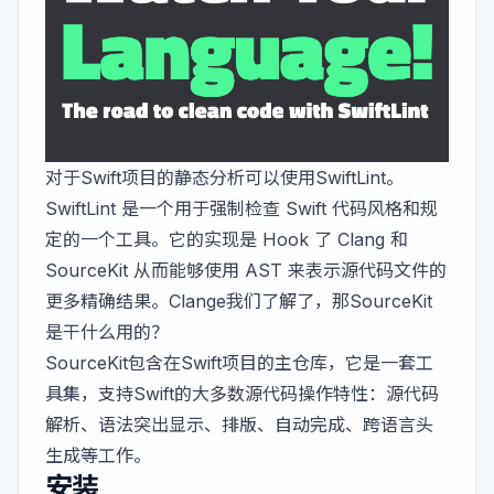
对于Swift项目的静态分析可以使用
SwiftLint
。
SwiftLint 是一个用于强制检查 Swift 代码风格和规
定的一个工具。它的实现是 Hook 了 Clang 和
SourceKit 从而能够使用
AST
来表示源代码文件的
更多精确结果。Clange我们了解了，那SourceKit
是干什么用的？
SourceKit包含在
Swift
项目的主仓库，它是一套工
具集，支持Swift的大多数源代码操作特性：源代码
解析、语法突出显示、排版、自动完成、跨语言头
生成等工作。
安装