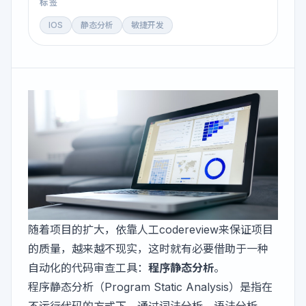
标签
IOS
静态分析
敏捷开发
随着项目的扩大，依靠人工codereview来保证项目
的质量，越来越不现实，这时就有必要借助于一种
自动化的代码审查工具：
程序静态分析
。
程序静态分析（Program Static Analysis）是指在
不运行代码的方式下，通过词法分析、语法分析、