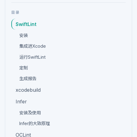
目录
SwiftLint
安装
集成进Xcode
运行SwiftLint
定制
生成报告
xcodebuild
Infer
安装及使用
Infer的大致原理
OCLint