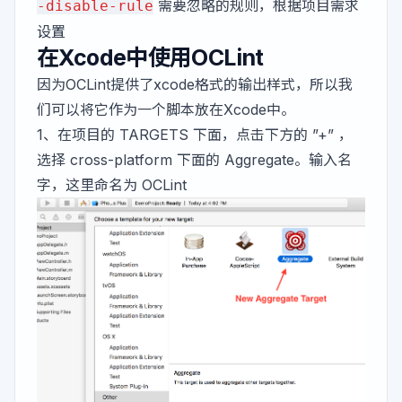
需要忽略的规则，根据项目需求
-disable-rule
设置
在Xcode中使用OCLint
因为OCLint提供了xcode格式的输出样式，所以我
们可以将它作为一个脚本放在Xcode中。
1、在项目的 TARGETS 下面，点击下方的 ”+” ，
选择 cross-platform 下面的 Aggregate。输入名
字，这里命名为 OCLint