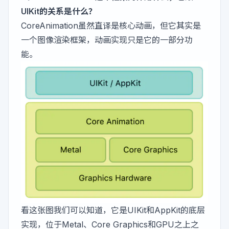
UIKit的关系是什么？
CoreAnimation虽然直译是核心动画，但它其实是
一个图像渲染框架，动画实现只是它的一部分功
能。
看这张图我们可以知道，它是UIKit和AppKit的底层
实现，位于Metal、Core Graphics和GPU之上之