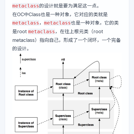
的设计就是要为满足这一点。
metaclass
在OC中Class也是一种对象，它对应的类就是
，
也是一种对象，它的类
metaclass
metaclass
是root
，在往上根元类（root
metaclass
metaclass）指向自己，形成了一个闭环，一个完备
的设计。