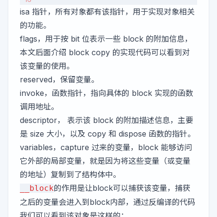
isa 指针，所有对象都有该指针，用于实现对象相关
的功能。
flags，用于按 bit 位表示一些 block 的附加信息，
本文后面介绍 block copy 的实现代码可以看到对
该变量的使用。
reserved，保留变量。
invoke，函数指针，指向具体的 block 实现的函数
调用地址。
descriptor， 表示该 block 的附加描述信息，主要
是 size 大小，以及 copy 和 dispose 函数的指针。
variables，capture 过来的变量，block 能够访问
它外部的局部变量，就是因为将这些变量（或变量
的地址）复制到了结构体中。
的作用是让block可以捕获该变量，捕获
__block
之后的变量会进入到block内部，通过反编译的代码
我们可以看到该对象是这样的：