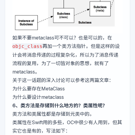
如果不要metaclass可不可以？也是可以的，在
再加一个类方法指针。但是这样的设
objc_class
计会将消息传递的过程复杂化，所以为了消息传递
流程的复用，为了一切皆对象的思想，就有了
metaclass。
关于这一话题的深入讨论可以参考这两篇文章：
为什么要存在MetaClass
为什么要设计metaclass
6、类方法是存储到什么地方的？类属性呢？
类方法和类属性都是存储到元类中的。
类属性在Swift用的多些，OC中很少有人用到，但其
实它也是有的，写法如下：