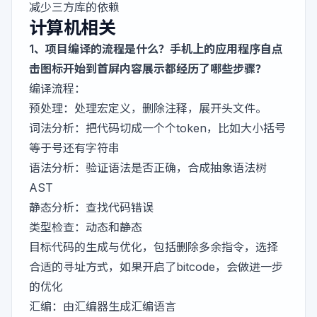
减少三方库的依赖
计算机相关
1、项目编译的流程是什么？手机上的应用程序自点
击图标开始到首屏内容展示都经历了哪些步骤？
编译流程：
预处理：处理宏定义，删除注释，展开头文件。
词法分析：把代码切成一个个token，比如大小括号
等于号还有字符串
语法分析：验证语法是否正确，合成抽象语法树
AST
静态分析：查找代码错误
类型检查：动态和静态
目标代码的生成与优化，包括删除多余指令，选择
合适的寻址方式，如果开启了bitcode，会做进一步
的优化
汇编：由汇编器生成汇编语言