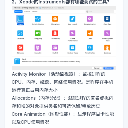
2、Xcode的Instruments都有哪些调试的工具？
Activity Monitor（活动监视器）：监控进程的
CPU、内存、磁盘、网络使用情况。是程序在手机
运行真正占用内存大小
Allocations（内存分配）：跟踪过程的匿名虚拟内
存和堆的对象提供类名和可选保留/释放历史
Core Animation（图形性能）：显示程序显卡性能
以及CPU使用情况