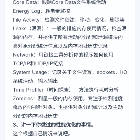
Core Data：跟踪Core Data文件系统活动
Energy Log：耗电量监控
File Activity：检测文件创建、移动、变化、删除等
Leaks（泄漏）：一般的措施内存使用情况，检查泄
漏的内存，并提供了所有活动的分配和泄漏模块的
类对象分配统计信息以及内存地址历史记录
Network：用链接工具分析你的程序如何使用
TCP/IP和UDP/IP链接
System Usage：记录关于文件读写，sockets，I/O
系统活动，输入输出
Time Profiler（时间探查）：方法执行耗时分析
Zombies：测量一般的内存使用，专注于检测过度
释放的野指针对象。也提供对象分配统计以及主动
分配的内存地址历史
3、讲一下你做过的性能优化的事情。
这个根据自己情况来说吧。