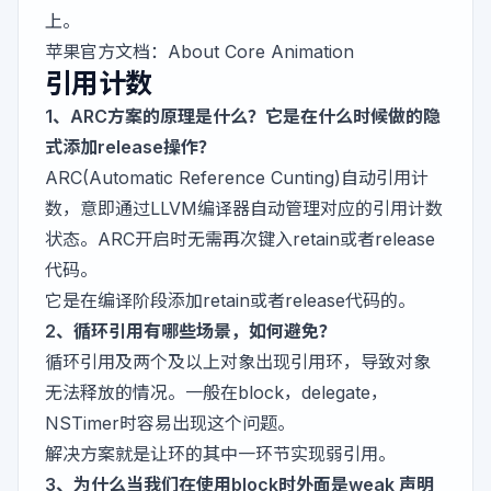
上。
苹果官方文档：
About Core Animation
引用计数
1、ARC方案的原理是什么？它是在什么时候做的隐
式添加release操作？
ARC(Automatic Reference Cunting)自动引用计
数，意即通过LLVM编译器自动管理对应的引用计数
状态。ARC开启时无需再次键入retain或者release
代码。
它是在编译阶段添加retain或者release代码的。
2、循环引用有哪些场景，如何避免？
循环引用及两个及以上对象出现引用环，导致对象
无法释放的情况。一般在block，delegate，
NSTimer时容易出现这个问题。
解决方案就是让环的其中一环节实现弱引用。
3、为什么当我们在使用block时外面是weak 声明