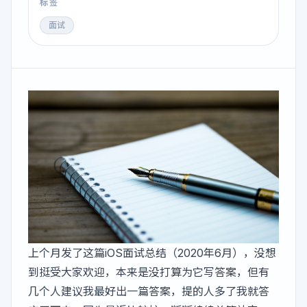
标签
面试
上个月发了这篇
iOS面试总结（2020年6月）
，没想
到挺受大家欢迎，本来是没打算为它写答案，但有
几个人建议我最好出一篇答案，提的人多了我就答