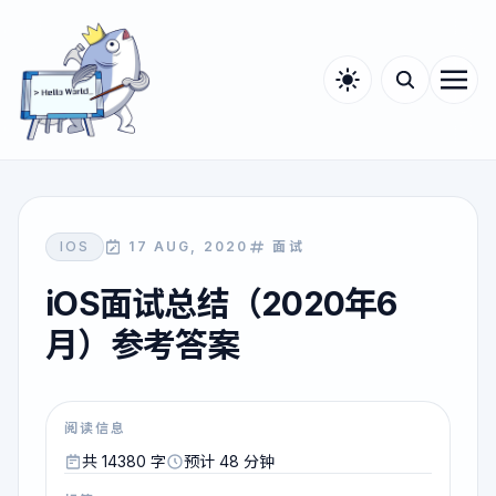
IOS
17 AUG, 2020
面试
iOS面试总结（2020年6
月）参考答案
阅读信息
共 14380 字
预计 48 分钟