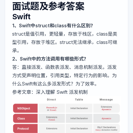
面试题及参考答案
Swift
1、Swift中struct和class有什么区别？
struct是值引用，更轻量，存放于栈区，class是类
型引用，存放于堆区。struct无法继承，class可继
承。
2、Swift中的方法调用有哪些形式？
答：直接派发、函数表派发、消息机制派发。派发
方式受声明位置，引用类型，特定行为的影响。为
什么Swift有这么多派发形式？为了效率。
参考文章：
深入理解 Swift 派发机制