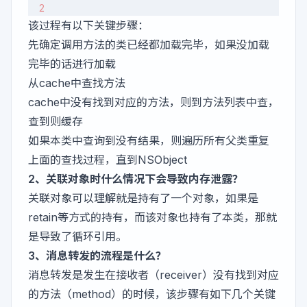
该过程有以下关键步骤：
先确定调用方法的类已经都加载完毕，如果没加载
完毕的话进行加载
从cache中查找方法
cache中没有找到对应的方法，则到方法列表中查，
查到则缓存
如果本类中查询到没有结果，则遍历所有父类重复
上面的查找过程，直到NSObject
2、关联对象时什么情况下会导致内存泄露？
关联对象可以理解就是持有了一个对象，如果是
retain等方式的持有，而该对象也持有了本类，那就
是导致了循环引用。
3、消息转发的流程是什么？
消息转发是发生在接收者（receiver）没有找到对应
的方法（method）的时候，该步骤有如下几个关键