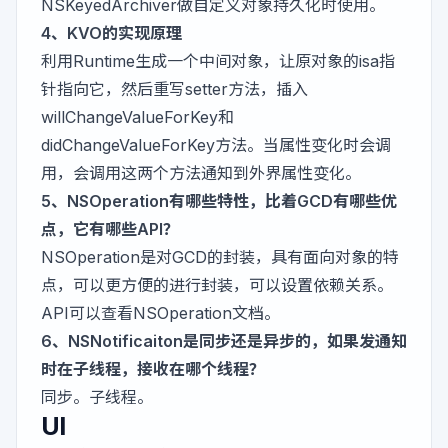
NSKeyedArchiver做自定义对象持久化时使用。
4、KVO的实现原理
利用Runtime生成一个中间对象，让原对象的isa指
针指向它，然后重写setter方法，插入
willChangeValueForKey和
didChangeValueForKey方法。当属性变化时会调
用，会调用这两个方法通知到外界属性变化。
5、NSOperation有哪些特性，比着GCD有哪些优
点，它有哪些API？
NSOperation是对GCD的封装，具有面向对象的特
点，可以更方便的进行封装，可以设置依赖关系。
API可以查看NSOperation文档。
6、NSNotificaiton是同步还是异步的，如果发通知
时在子线程，接收在哪个线程？
同步。子线程。
UI