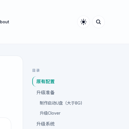
bout
目录
原有配置
升级准备
制作启动U盘（大于8G)
升级Clover
升级系统