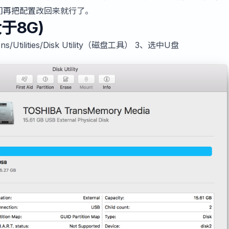
们再把配置改回来就行了。
于8G)
s/Utilities/Disk Utility（磁盘工具） 3、选中U盘