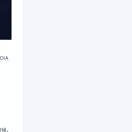
IDIA
时候，