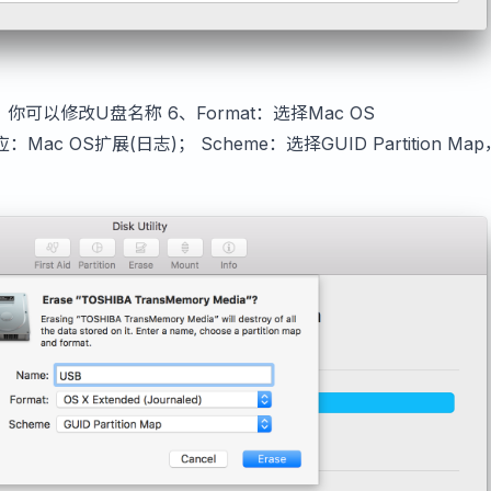
5、你可以修改U盘名称 6、Format：选择Mac OS
对应：Mac OS扩展(日志)； Scheme：选择GUID Partition Ma