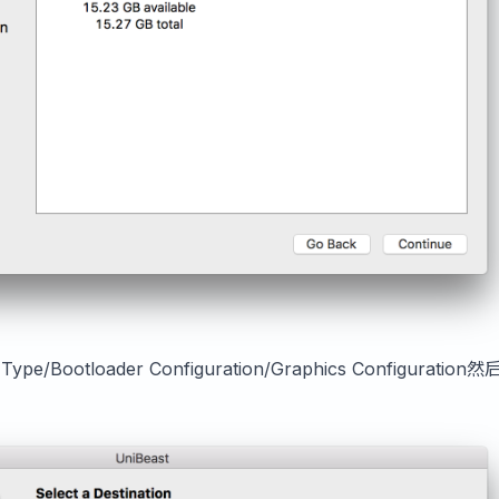
pe/Bootloader Configuration/Graphics Configuration