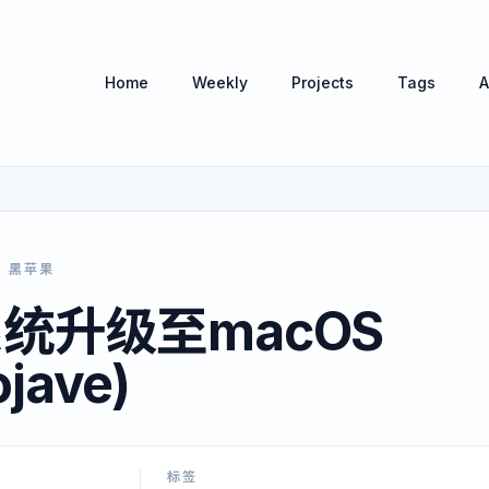
Home
Weekly
Projects
Tags
A
黑苹果
统升级至macOS
ojave)
标签