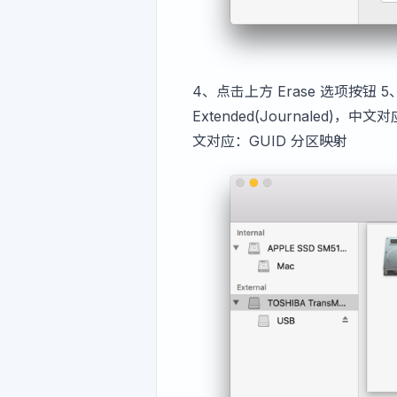
4、点击上方 Erase 选项按钮 
Extended(Journaled)，中文
文对应：GUID 分区映射