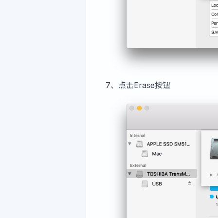
7、点击Erase按钮