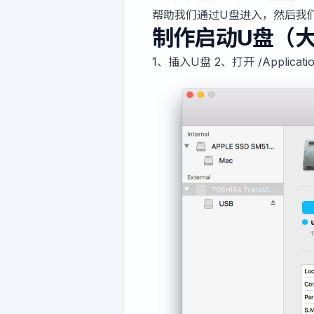
帮助我们通过U盘进入，然后我
制作启动U盘（大
1、插入U盘 2、打开 /Application