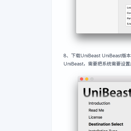
8、下载
UniBeast
UniBeast
UniBeast，需要把系统需要设