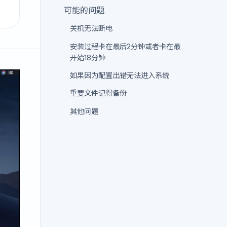
可能的问题
关机无法断电
安装过程卡在最后2分钟或者卡在最
开始18分钟
如果因为配置出错无法进入系统
重要文件记得备份
其他问题