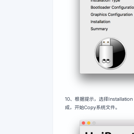
10、根据提示，选择Installation Ty
成，开始Copy系统文件。