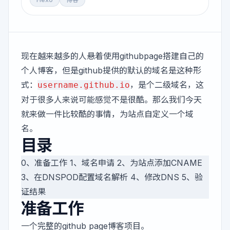
现在越来越多的人悬着使用githubpage搭建自己的
个人博客，但是github提供的默认的域名是这种形
式：
，是个二级域名，这
username.github.io
对于很多人来说可能感觉不是很酷。那么我们今天
就来做一件比较酷的事情，为站点自定义一个域
名。
目录
0、准备工作 1、域名申请 2、为站点添加CNAME
3、在DNSPOD配置域名解析 4、修改DNS 5、验
证结果
准备工作
一个完整的github page博客项目。