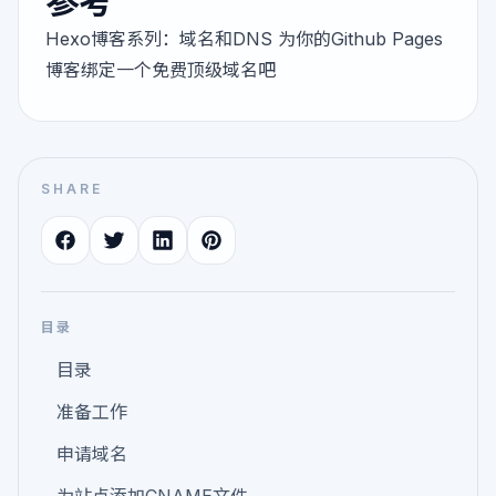
参考
Hexo博客系列：域名和DNS
为你的Github Pages
博客绑定一个免费顶级域名吧
SHARE
目录
目录
准备工作
申请域名
为站点添加CNAME文件