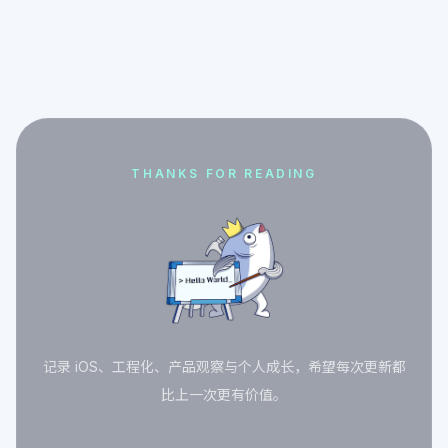
THANKS FOR READING
记录 iOS、工程化、产品观察与个人成长，希望每次更新都
比上一次更有价值。