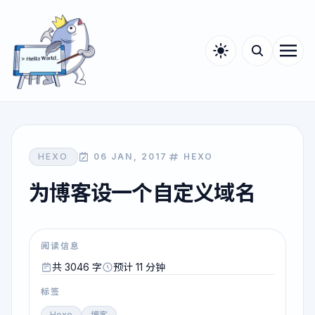
HEXO
06 JAN, 2017
HEXO
为博客设一个自定义域名
阅读信息
共 3046 字
预计 11 分钟
标签
Hexo
博客