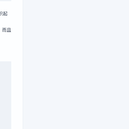
组织起
了，而且