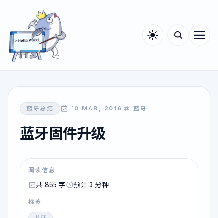
蓝牙总结
10 MAR, 2016
蓝牙
蓝牙固件升级
阅读信息
共 855 字
预计 3 分钟
标签
蓝牙