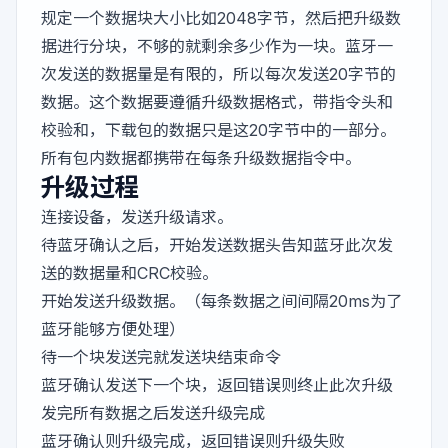
规定一个数据块大小比如2048字节，然后把升级数
据进行分块，不够的就剩余多少作为一块。蓝牙一
次发送的数据量是有限的，所以每次发送20字节的
数据。这个数据要遵循升级数据格式，带指令头和
校验和，下载包的数据只是这20字节中的一部分。
所有包内数据都携带在每条升级数据指令中。
升级过程
连接设备，发送升级请求。
待蓝牙确认之后，开始发送数据头告知蓝牙此次发
送的数据量和CRC校验。
开始发送升级数据。（每条数据之间间隔20ms为了
蓝牙能够方便处理）
待一个块发送完就发送块结束命令
蓝牙确认发送下一个块，返回错误则终止此次升级
发完所有数据之后发送升级完成
蓝牙确认则升级完成，返回错误则升级失败