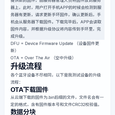
提供新的固件，由服务器管理人员将固件放到服务
器上，此时，用户打开手机APP的时候会检测到服
务器有更新，请求更新手环固件，确认更新后，手
机会从服务器下载固件。下载完毕后，APP会读取
固件内容，并根据升级协议将内容传到手环里，完
成升级。
DFU = Device Firmware Update （设备固件更
新）
OTA = Over The Air （空中升级）
升级流程
各个蓝牙设备不尽相同，以下是我测试设备的升级
流程：
OTA下载固件
从云端下载的固件为.bin后缀的文件，文件名会有一
定的格式，含有固件版本号和文件CRC32校验值。
数据分块