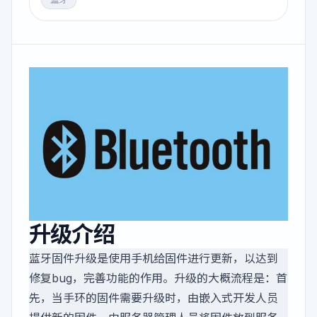
升级介绍
蓝牙固件升级是使用手机给固件进行更新，以达到
修复bug，完善功能的作用。升级的大概流程是：首
先，当手环的固件需要升级时，由嵌入式开发人员