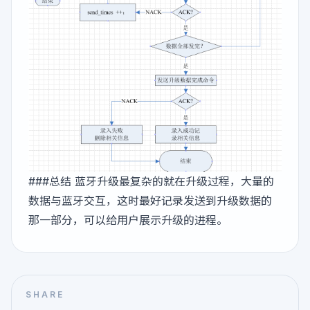
###总结 蓝牙升级最复杂的就在升级过程，大量的
数据与蓝牙交互，这时最好记录发送到升级数据的
那一部分，可以给用户展示升级的进程。
SHARE