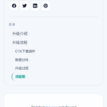
目录
升级介绍
升级流程
OTA下载固件
数据分块
升级过程
流程图