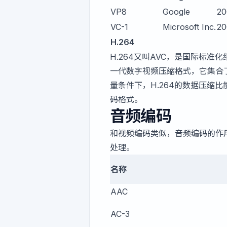
VP8
Google
20
VC-1
Microsoft Inc.
20
H.264
H.264又叫AVC，是国际标准
一代数字视频压缩格式，它集合了
量条件下，H.264的数据压缩比能
码格式。
音频编码
和视频编码类似，音频编码的作
处理。
名称
AAC
AC-3