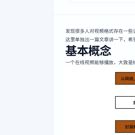
发现很多人对视频格式存在一些误
这里单独出一篇文章讲一下，希
基本概念
一个在线视频能够播放，大致是