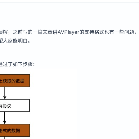
解，之前写的一篇文章讲AVPlayer的支持格式也有一些问题
望大家能明白。
经过了如下步骤：