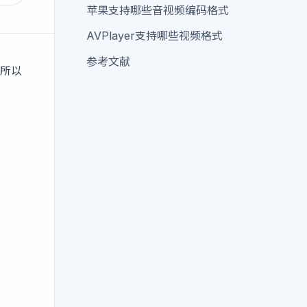
苹果支持哪些音视频编码格式
AVPlayer支持哪些视频格式
参考文献
，所以