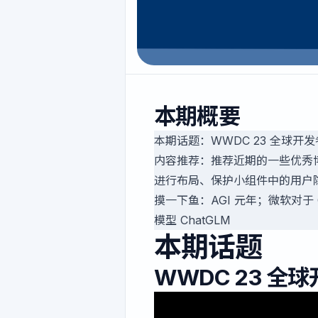
本期概要
本期话题：WWDC 23 全球开
内容推荐：推荐近期的一些优秀博文，
进行布局、保护小组件中的用户
摸一下鱼：AGI 元年；微软对于 
模型 ChatGLM
本期话题
WWDC 23 