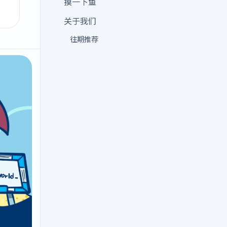
摸一下鱼
关于我们
往期推荐