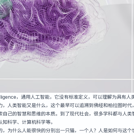
neral intelligence，通用人工智能，它没有标准定义，可以理解为具有
力，人类智能又是什么，这个最早可以追溯到佛经和柏拉图时代
索自己的智慧和思维的本质。到了现代社会，很多学科都与人类
认知科学、计算机科学等。
的，为什么人能很快的分别出一只猫，一个人？人是如何与这个