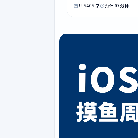
共 5405 字
预计 19 分钟