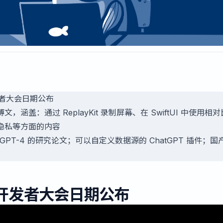
发者大会日期公布
涵盖：通过 ReplayKit 录制屏幕、在 SwiftUI 中使用相
隐私等方面的内容
GPT-4 的研究论文；可以自定义数据源的 ChatGPT 插件；国
全球开发者大会日期公布