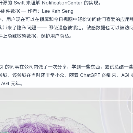
ift 来理解 NotificationCenter 的实现。
小组件数据
— 作者：Lee Kah Seng
入小组件，用户现在可以在锁屏和今日视图中轻松访问他们喜爱的应用
实带来了隐私问题 —— 即使设备被锁定，敏感数据也可以被访
件上隐藏敏感数据，保护用户隐私。
爱好 AGI 的同事在公司内做了一次分享，学到一些东西，尝试总结一
 领域，该领域在当时还非常小众，随着 ChatGPT 的到来，AGI 
AGI 元年。