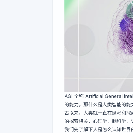
AGI 全称 Artificial Ge
的能力。那什么是人类智能的能
古以来，人类就一直在思考和探
的探索相关，心理学、脑科学、
我们先了解下人是怎么认知世界