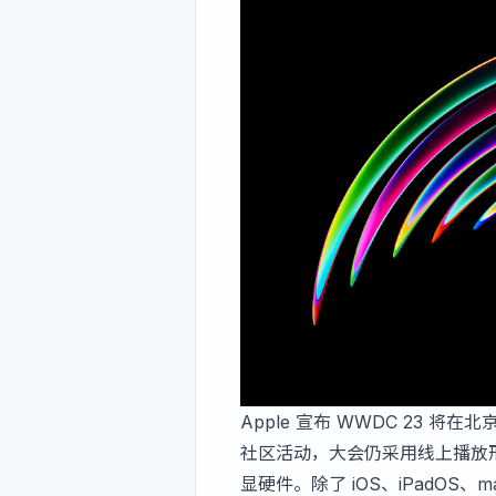
Apple 宣布 WWDC 23 将
社区活动，大会仍采用线上播放形式
显硬件。除了 iOS、iPadOS、