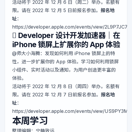
活动将于 2022 年 12 月 6 日（周二）举办。名额有
限。请在 2022 年 12 月 5 日前报名参加。
报名地
址
：
https://developer.apple.com/events/view/2L9P7JC
 Developer 设计开发加速器｜在
iPhone 锁屏上扩展你的 App 体验
@师大小海腾
：发现如何利用 iPhone 锁屏上的特
性，进一步扩展你的 App 体验。学习如何利用锁屏
小组件、实时活动以及通知，为用户创造更丰富的
体验。
活动将于 2022 年 12 月 8 日（周四）举办。名额有
限。请在 2022 年 12 月 7 日前报名参加。
报名地
址
：
https://developer.apple.com/events/view/US9PY3
本周学习
整理编辑：
宁静致远