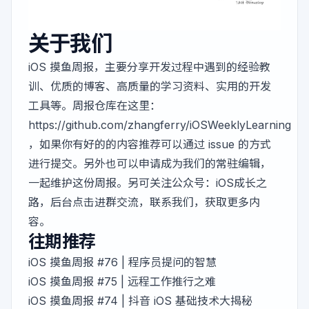
关于我们
iOS 摸鱼周报，主要分享开发过程中遇到的经验教
训、优质的博客、高质量的学习资料、实用的开发
工具等。周报仓库在这里：
https://github.com/zhangferry/iOSWeeklyLearning
，如果你有好的的内容推荐可以通过 issue 的方式
进行提交。另外也可以申请成为我们的常驻编辑，
一起维护这份周报。另可关注公众号：iOS成长之
路，后台点击进群交流，联系我们，获取更多内
容。
往期推荐
iOS 摸鱼周报 #76 | 程序员提问的智慧
iOS 摸鱼周报 #75 | 远程工作推行之难
iOS 摸鱼周报 #74 | 抖音 iOS 基础技术大揭秘