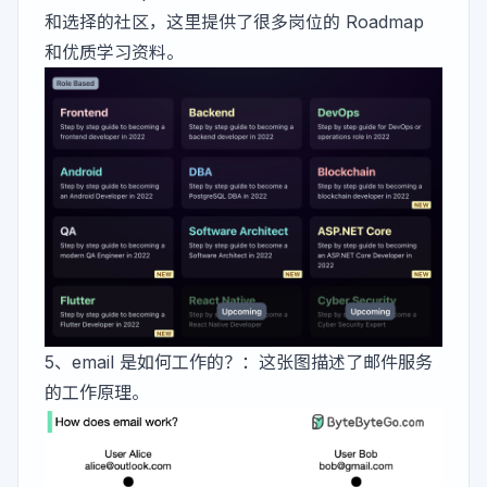
和选择的社区，这里提供了很多岗位的 Roadmap
和优质学习资料。
5、
email 是如何工作的？
：这张图描述了邮件服务
的工作原理。