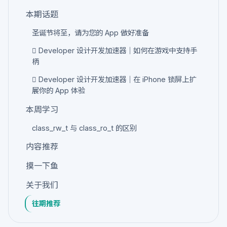
本期话题
圣诞节将至，请为您的 App 做好准备
 Developer 设计开发加速器｜如何在游戏中支持手
柄
 Developer 设计开发加速器｜在 iPhone 锁屏上扩
展你的 App 体验
本周学习
class_rw_t 与 class_ro_t 的区别
内容推荐
摸一下鱼
关于我们
往期推荐