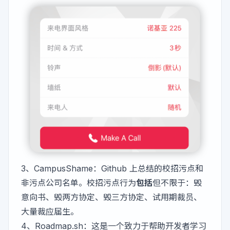
3、
CampusShame
：Github 上总结的校招污点和
非污点公司名单。校招污点行为
包括
但不限于：毁
意向书、毁两方协定、毁三方协定、试用期裁员、
大量裁应届生。
4、
Roadmap.sh
：这是一个致力于帮助开发者学习