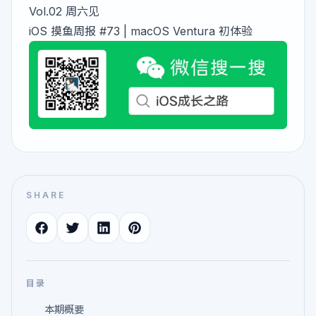
Vol.02 周六见
iOS 摸鱼周报 #73 | macOS Ventura 初体验
SHARE
目录
本期概要