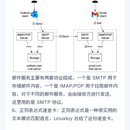
邮件服务主要有两套协议组成，一个是 SMTP 用于
存储邮件内容，一个是 IMAP/POP 用于拉取邮件内
容，对于不同的邮件服务，会由接收方进行发送，
这里用的是 SMTP 协议。
6、
正则表达式速查卡
：正则表达式是一种很实用的
文本模式匹配语言，Linuxtoy 总结了这份速查卡。