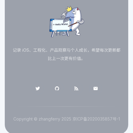
记录 iOS、工程化、产品观察与个人成长，希望每次更新都
比上一次更有价值。
Copyright © zhangferry 2025
京ICP备2020035857号-1