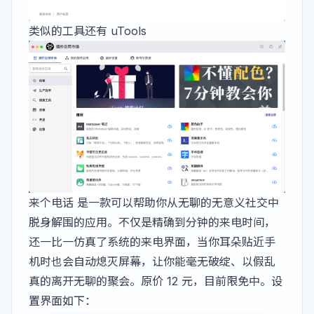
类似的工具还有
uTools
来个电话
是一款可以帮助你从无聊的无意义社交中
脱身解围的应用。不仅是精确到分钟的来电时间，
还一比一仿真了系统的来电界面，当你耳朵贴近手
机时也会自动熄灭屏幕，让你能毫无破绽、以假乱
真的离开无聊的聚会。原价 12 元，目前限免中。设
置界面如下：