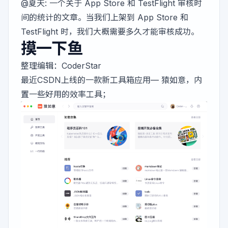
@夏天
: 一个关于 App Store 和 TestFlight 审核时
间的统计的文章。当我们上架到 App Store 和
TestFlight 时，我们大概需要多久才能审核成功。
摸一下鱼
整理编辑：
CoderStar
最近CSDN上线的一款新工具箱应用—
猿如意
，内
置一些好用的效率工具；