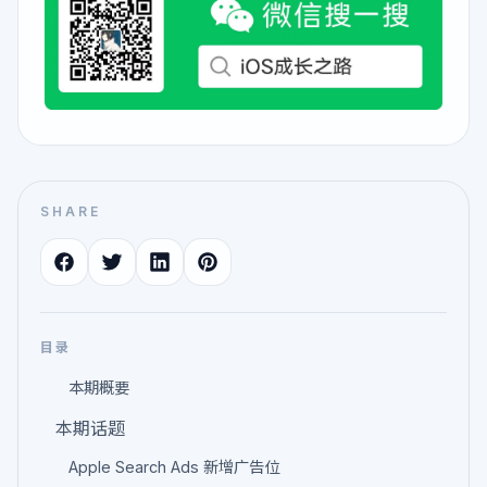
SHARE
目录
本期概要
本期话题
Apple Search Ads 新增广告位