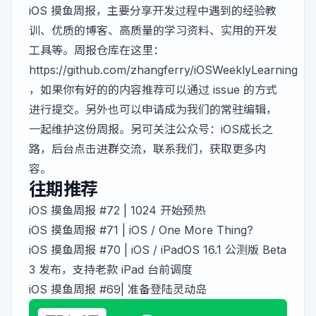
iOS 摸鱼周报，主要分享开发过程中遇到的经验教
训、优质的博客、高质量的学习资料、实用的开发
工具等。周报仓库在这里：
https://github.com/zhangferry/iOSWeeklyLearning
，如果你有好的的内容推荐可以通过 issue 的方式
进行提交。另外也可以申请成为我们的常驻编辑，
一起维护这份周报。另可关注公众号：iOS成长之
路，后台点击进群交流，联系我们，获取更多内
容。
往期推荐
iOS 摸鱼周报 #72 | 1024 开始预热
iOS 摸鱼周报 #71 | iOS / One More Thing?
iOS 摸鱼周报 #70 | iOS / iPadOS 16.1 公测版 Beta
3 发布，支持老款 iPad 台前调度
iOS 摸鱼周报 #69| 准备登陆灵动岛