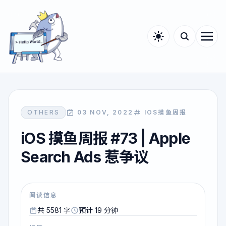
OTHERS
03 NOV, 2022
IOS摸鱼周报
iOS 摸鱼周报 #73 | Apple
Search Ads 惹争议
阅读信息
共 5581 字
预计 19 分钟