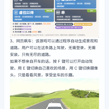
3、
网页飙车
：该游戏可以通过程序自动生成景观和
道路，用户可以在这条路上驾驶，无需登录，无需
安装，只有无尽的道路。
如果不想亲自开车的话，按 F 键可以打开自动驾
驶，用 E 键切换自己喜欢的场景，用 C 键切换摄像
头，只是看看风景，享受坐车的乐趣。