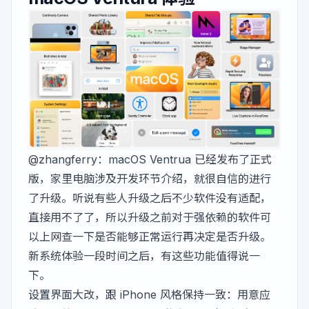
@zhangferry
：macOS Ventrua 已经发布了正式
版，家里电脑涉及开发环节介绍，就很自信的进行
了升级。听说有些人升级之后不少软件没有适配，
直接用不了了，所以升级之前对于强依赖的软件可
以上网查一下是否能够正常运行再决定是否升级。
新系统体验一段时间之后，有这些功能值得说一
下。
设置界面大改，跟 iPhone 风格保持一致：用意应