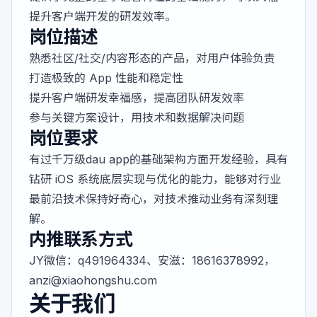
提升客户端开发的研发效率。
岗位描述
熟悉社区/社交/内容形态的产品，对用户体验负责
打造极致的 App 性能和稳定性
提升客户端研发幸福感，提高团队研发效率
参与关键方案设计，用技术和数据解决问题
岗位要求
有过千万级dau app的基础架构方面开发经验，具有
钻研 iOS 系统底层实现与优化的能力，能够对行业
最前沿技术保持好奇心，对技术推动业务有深刻理
解。
内推联系方式
JY微信：q491964334、安滋：18616378992，
anzi@xiaohongshu.com
关于我们