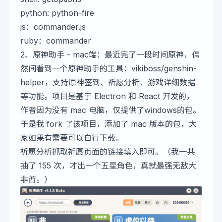
python:
python-fire
js：
commander.js
ruby：
commander
2、
原神助手 - mac端
：最近完了一段时间原神，偶
然间看到一个原神助手的工具：
vikiboss/genshin-
helper
，支持原神签到、祈愿分析、游戏详细数据
等功能。项目是基于 Electron 和 React 开发的，
作者因为没有 mac 电脑，仅提供了windows的包。
于是我 fork 了该项目，添加了 mac 版本的包，大
家如果有需要可以自行下载。
祈愿分析抓取祈愿页面的链接填入即可。（我一共
抽了 155 次，才出一个五星角色，真就最强无敌大
非酋。）