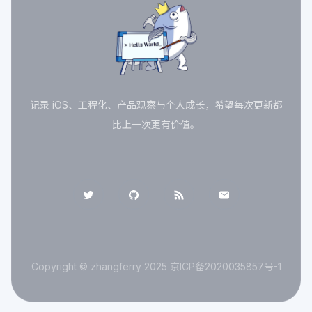
记录 iOS、工程化、产品观察与个人成长，希望每次更新都
比上一次更有价值。
Copyright © zhangferry 2025
京ICP备2020035857号-1