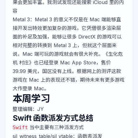
果会更加丰富。我测试发现还能搜索 iCloud 里的内
容
Metal 3：Metal 3 的意义不仅是在 Mac 端能够直
接开发出特效更加复杂的游戏，它凭借很多渲染层
面的补足及加强，能够让很多 DirectX 的游戏可以
相对完整的转换到 Metal 3 上，但就这个层面来
说，Mac 端可玩的游戏就会有很大补充。
《生化危
机 村庄》
也已经登录 Mac App Store，售价
39.99 美元，国区没有上线。根据网上的测评这款
游戏在 Mac 上的表现还不错，期待未来有更多游戏
大作登录 Mac。
本周学习
整理编辑：
JY
Swift 函数派发方式总结
当中主要有三种派发方式
Swift
sil_witness_table/sil_vtable：函数表派发