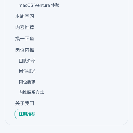
macOS Ventura 体验
本周学习
内容推荐
摸一下鱼
岗位内推
团队介绍
岗位描述
岗位要求
内推联系方式
关于我们
往期推荐