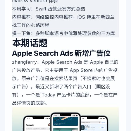
macOS Ventura 体验
本周学习：Swift 函数派发方式总结
内容推荐：网络监控内容推荐，iOS 博主在新西兰
找工作的心路历程
摸一下鱼：多种脚本语言中优雅处理参数的三方库
本期话题
Apple Search Ads 新增广告位
zhangferry
：Apple Search Ads 是 Apple 自己的
广告投放产品，它主要用于 App Store 内的广告投
放。原来广告位是在搜索结果页（不搜索时也会展
示广告），最近又新增了两个广告入口（国区没
有），一个是 Today 产品卡片的底部，一个是在产
品详情页的底部。