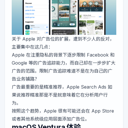
关于 Apple 对广告位的扩展，遭到不少人的反对，
主要集中在这几点：
Apple 在注重隐私的背景下逐步限制 Facebook 和
Google 等的广告追踪能力，而自己却在一步步扩大
广告的范围。限制广告追踪难道不是在为自己的广
告业务铺路？
广告最重要的是精准推荐，Apple Search Ads 如
果说推荐精准那是不是就意味着它在分析用户行
为。
按照这个趋势，Apple 很有可能还会在 App Store
或者其他系统级应用层面添加广告位。
macOS Ventura 体验