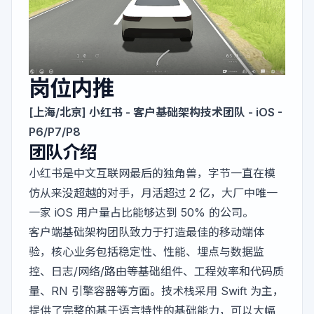
岗位内推
[上海/北京] 小红书 - 客户基础架构技术团队 - iOS -
P6/P7/P8
团队介绍
小红书是中文互联网最后的独角兽，字节一直在模
仿从来没超越的对手，月活超过 2 亿，大厂中唯一
一家 iOS 用户量占比能够达到 50% 的公司。
客户端基础架构团队致力于打造最佳的移动端体
验，核心业务包括稳定性、性能、埋点与数据监
控、日志/网络/路由等基础组件、工程效率和代码质
量、RN 引擎容器等方面。技术栈采用 Swift 为主，
提供了完整的基于语言特性的基础能力，可以大幅