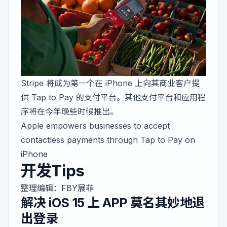
Stripe 将成为第一个在 iPhone 上向其商业客户提
供 Tap to Pay 的支付平台。其他支付平台和应用程
序将在今年晚些时候推出。
Apple empowers businesses to accept
contactless payments through Tap to Pay on
iPhone
开发Tips
整理编辑：
FBY展菲
解决 iOS 15 上 APP 莫名其妙地退
出登录