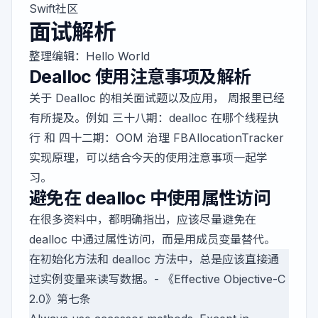
Swift社区
面试解析
整理编辑：
Hello World
Dealloc 使用注意事项及解析
关于 Dealloc 的相关面试题以及应用， 周报里已经
有所提及。例如
三十八期：dealloc 在哪个线程执
行
和
四十二期：OOM 治理 FBAllocationTracker
实现原理
，可以结合今天的使用注意事项一起学
习。
避免在 dealloc 中使用属性访问
在很多资料中，都明确指出，应该尽量避免在
dealloc 中通过属性访问，而是用成员变量替代。
在初始化方法和 dealloc 方法中，总是应该直接通
过实例变量来读写数据。- 《Effective Objective-C
2.0》第七条