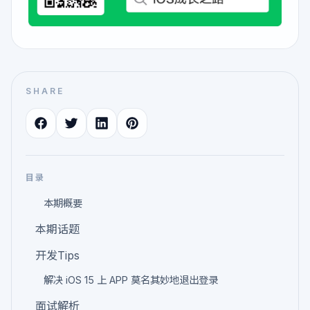
SHARE
目录
本期概要
本期话题
开发Tips
解决 iOS 15 上 APP 莫名其妙地退出登录
面试解析