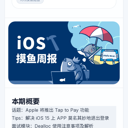
本期概要
话题：Apple 将推出 Tap to Pay 功能
Tips：解决 iOS 15 上 APP 莫名其妙地退出登录
面试模块：Dealloc 使用注意事项及解析