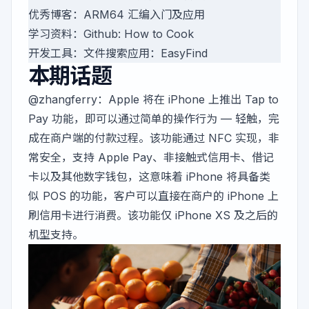
优秀博客：ARM64 汇编入门及应用
学习资料：Github: How to Cook
开发工具：文件搜索应用：EasyFind
本期话题
@zhangferry
：Apple 将在 iPhone 上推出 Tap to
Pay 功能，即可以通过简单的操作行为 — 轻触，完
成在商户端的付款过程。该功能通过 NFC 实现，非
常安全，支持 Apple Pay、非接触式信用卡、借记
卡以及其他数字钱包，这意味着 iPhone 将具备类
似 POS 的功能，客户可以直接在商户的 iPhone 上
刷信用卡进行消费。该功能仅 iPhone XS 及之后的
机型支持。