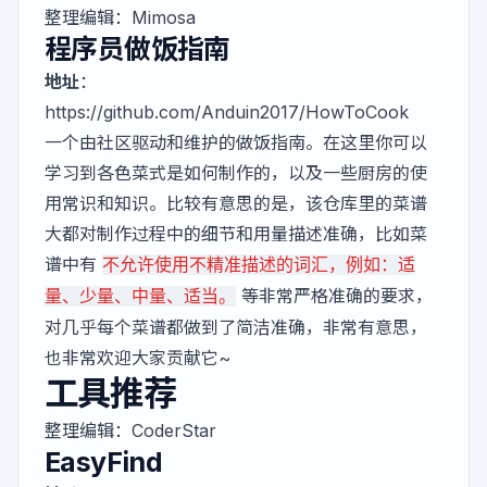
整理编辑：
Mimosa
程序员做饭指南
地址
：
https://github.com/Anduin2017/HowToCook
一个由社区驱动和维护的做饭指南。在这里你可以
学习到各色菜式是如何制作的，以及一些厨房的使
用常识和知识。比较有意思的是，该仓库里的菜谱
大都对制作过程中的细节和用量描述准确，比如菜
谱中有
不允许使用不精准描述的词汇，例如：适
等非常严格准确的要求，
量、少量、中量、适当。
对几乎每个菜谱都做到了简洁准确，非常有意思，
也非常欢迎大家贡献它~
工具推荐
整理编辑：
CoderStar
EasyFind