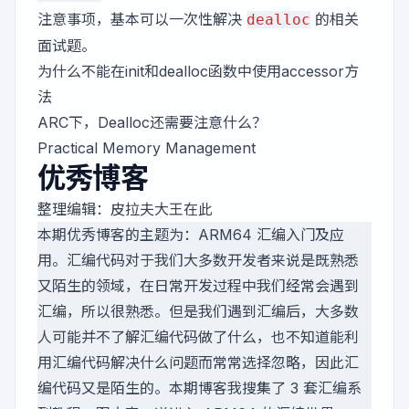
注意事项，基本可以一次性解决
的相关
dealloc
面试题。
为什么不能在init和dealloc函数中使用accessor方
法
ARC下，Dealloc还需要注意什么？
Practical Memory Management
优秀博客
整理编辑：
皮拉夫大王在此
本期优秀博客的主题为：ARM64 汇编入门及应
用。汇编代码对于我们大多数开发者来说是既熟悉
又陌生的领域，在日常开发过程中我们经常会遇到
汇编，所以很熟悉。但是我们遇到汇编后，大多数
人可能并不了解汇编代码做了什么，也不知道能利
用汇编代码解决什么问题而常常选择忽略，因此汇
编代码又是陌生的。本期博客我搜集了 3 套汇编系