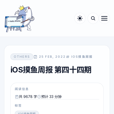
OTHERS
25 FEB, 2022
IOS摸鱼周报
iOS摸鱼周报 第四十四期
阅读信息
共 9678 字
预计 33 分钟
标签
IOS摸鱼周报