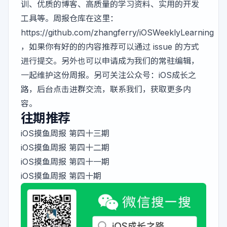
训、优质的博客、高质量的学习资料、实用的开发
工具等。周报仓库在这里：
https://github.com/zhangferry/iOSWeeklyLearning
，如果你有好的的内容推荐可以通过 issue 的方式
进行提交。另外也可以申请成为我们的常驻编辑，
一起维护这份周报。另可关注公众号：iOS成长之
路，后台点击进群交流，联系我们，获取更多内
容。
往期推荐
iOS摸鱼周报 第四十三期
iOS摸鱼周报 第四十二期
iOS摸鱼周报 第四十一期
iOS摸鱼周报 第四十期