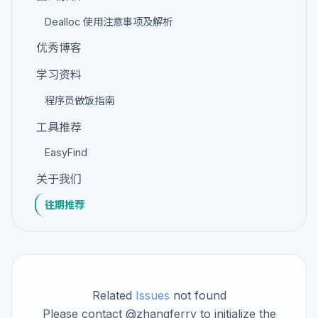
Dealloc 使用注意事项及解析
优秀博客
学习资料
程序员做饭指南
工具推荐
EasyFind
关于我们
往期推荐
Related
Issues
not found
Please contact @zhangferry to initialize the