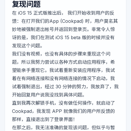
复现问题
在 iOS 15 正式版推出后， 我们开始收到用户的反
馈：在打开我们的App (Cookpad) 时，用户莫名其
妙地被强制退出帐号并返回到登录页。非常令人惊
讶的是，我们在测试 iOS 15 beta 版的时候并没有
发现这个问题。
我们没有视频，也没有具体的步骤来重现这个问
题，所以我努力尝试以各种方式启动应用程序，希
望能亲手重现它。我试着重新安装应用程序，我试
着在有网络连接和没有网络连接的情况下启动，我
试着强制退出，经过 30 分钟的努力，我放弃了，我
开始回复用户说我没找到具体问题。
直到我再次解锁手机，没有做任何操作，就启动了
Cookpad，我发现 APP 就像我们的用户所反馈的
那样，直接退出到了登录界面！
在那之后，我无法准确的复现该问题，但似乎与暂