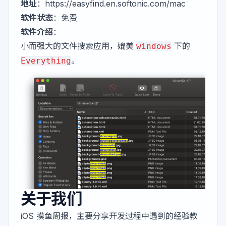
地址
：
https://easyfind.en.softonic.com/mac
软件状态
：免费
软件介绍
：
小而强大的文件搜索应用，媲美
下的
windows
。
Everything
关于我们
iOS 摸鱼周报，主要分享开发过程中遇到的经验教