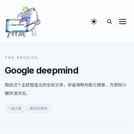
TAG ARCHIVE
Google deepmind
围绕这个主题整理出的全部文章，保留清晰标题与摘要，方便按兴
趣快速浏览。
1 篇文章
按时间排序