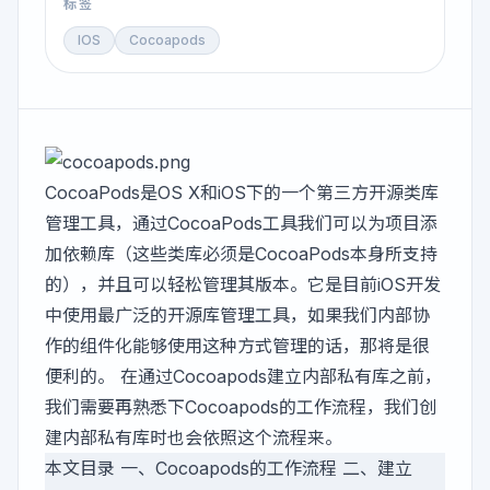
标签
IOS
Cocoapods
CocoaPods是OS X和iOS下的一个第三方开源类库
管理工具，通过CocoaPods工具我们可以为项目添
加依赖库（这些类库必须是CocoaPods本身所支持
的），并且可以轻松管理其版本。它是目前iOS开发
中使用最广泛的开源库管理工具，如果我们内部协
作的组件化能够使用这种方式管理的话，那将是很
便利的。 在通过Cocoapods建立内部私有库之前，
我们需要再熟悉下Cocoapods的工作流程，我们创
建内部私有库时也会依照这个流程来。
本文目录 一、Cocoapods的工作流程 二、建立