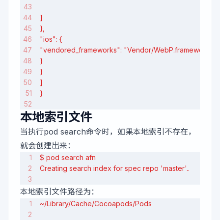
]
},
"ios": {
"vendored_frameworks": "Vendor/WebP.framework"
}
}
]
}
本地索引文件
当执行pod search命令时，如果本地索引不存在，
就会创建出来：
$ pod search afn
Creating search index for spec repo 'master'..
本地索引文件路径为：
~/Library/Cache/Cocoapods/Pods