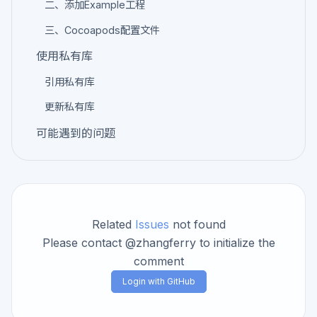
二、添加Example工程
三、Cocoapods配置文件
使用私有库
引用私有库
更新私有库
可能遇到的问题
Related
Issues
not found
Please contact @zhangferry to initialize the
comment
Login with GitHub