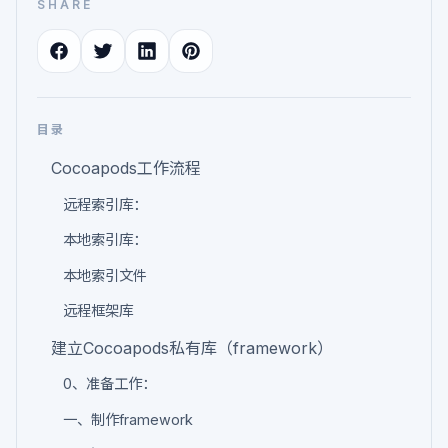
SHARE
目录
Cocoapods工作流程
远程索引库：
本地索引库：
本地索引文件
远程框架库
建立Cocoapods私有库（framework）
0、准备工作：
一、制作framework