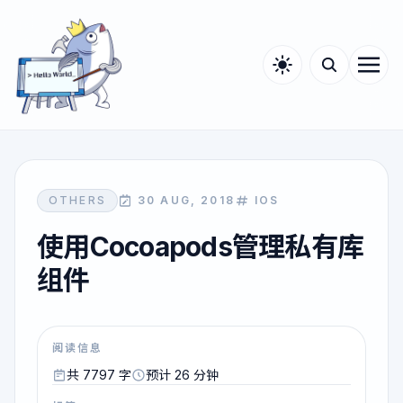
OTHERS
30 AUG, 2018
IOS
使用Cocoapods管理私有库
组件
阅读信息
共 7797 字
预计 26 分钟