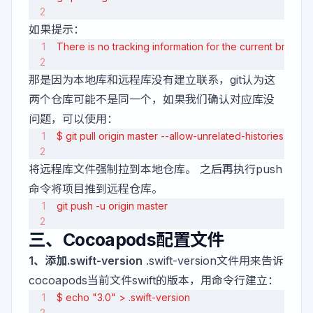
如果提示：
There is no tracking information for the current branch.
那是因为本地库和远程库没有建立联系，git认为这
两个仓库可能不是同一个，如果我们确认对应库没
问题，可以使用：
$ git pull origin master --allow-unrelated-histories 
将远程库文件强制拉到本地仓库。 之后再执行push
命令将项目推到远程仓库。
git push -u origin master
三、Cocoapods配置文件
1、添加.swift-version
.swift-version文件用来告诉
cocoapods当前文件swift的版本，用命令行建立：
$ echo "3.0" > .swift-version