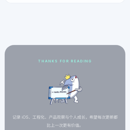
THANKS FOR READING
记录 iOS、工程化、产品观察与个人成长，希望每次更新都
比上一次更有价值。