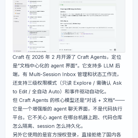
Craft 在 2026 年 2 月开源了
Craft Agents
，定位
是”文档中心化的 agent 界面”。它支持多 LLM 后
端，有 Multi-Session Inbox 管理和状态工作流，
还支持三级权限模式（只读 Explore / 需确认 Ask
to Edit / 全自动 Auto）和事件驱动自动化。
但 Craft Agents 的核心模型还是”对话 + 文档”——
它是一个增强版的 agent 聊天界面，不是代码执行
平台。它不关心 agent 在哪台机器上跑、代码仓库
怎么隔离、session 怎么持久化。
另外它使用的是官方授权登录，直接拒绝了国内各