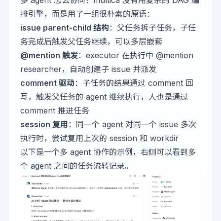
多 agent 怎么协同？multica 没有用复杂的 DAG 编
排引擎，而是用了一组很朴素的原语：
issue parent-child 结构
：父任务拆子任务，子任
务完成后触发父任务继续，可以多层嵌套
@mention 触发
：executor 在执行中 @mention
researcher，自动创建子 issue 并派发
comment 驱动
：子任务的结果通过 comment 回
写，触发父任务的 agent 继续执行，人也是通过
comment 推进任务
session 复用
：同一个 agent 对同一个 issue 多次
执行时，尝试复用上次的 session 和 workdir
以下是一个多 agent 协作的示例，右侧可以看到多
个 agent 之间的任务流转记录。