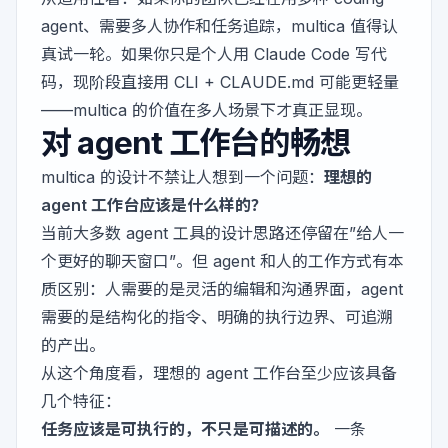
agent、需要多人协作和任务追踪，multica 值得认
真试一轮。如果你只是个人用 Claude Code 写代
码，现阶段直接用 CLI + CLAUDE.md 可能更轻量
——multica 的价值在多人场景下才真正显现。
对 agent 工作台的畅想
multica 的设计不禁让人想到一个问题：
理想的
agent 工作台应该是什么样的？
当前大多数 agent 工具的设计思路还停留在”给人一
个更好的聊天窗口”。但 agent 和人的工作方式有本
质区别：人需要的是灵活的编辑和沟通界面，agent
需要的是结构化的指令、明确的执行边界、可追溯
的产出。
从这个角度看，理想的 agent 工作台至少应该具备
几个特征：
任务应该是可执行的，不只是可描述的。
一条