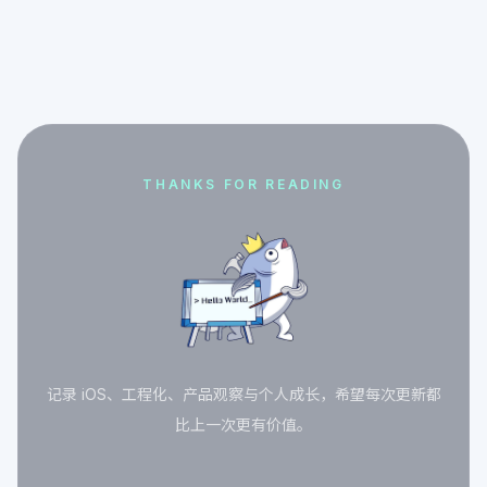
THANKS FOR READING
记录 iOS、工程化、产品观察与个人成长，希望每次更新都
比上一次更有价值。