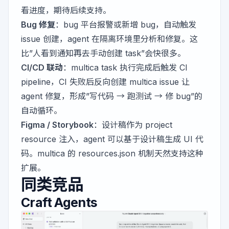
看进度，期待后续支持。
Bug 修复
：bug 平台报警或新增 bug，自动触发
issue 创建，agent 在隔离环境里分析和修复。这
比”人看到通知再去手动创建 task”会快很多。
CI/CD 联动
：multica task 执行完成后触发 CI
pipeline，CI 失败后反向创建 multica issue 让
agent 修复，形成”写代码 → 跑测试 → 修 bug”的
自动循环。
Figma / Storybook
：设计稿作为 project
resource 注入，agent 可以基于设计稿生成 UI 代
码。multica 的 resources.json 机制天然支持这种
扩展。
同类竞品
Craft Agents