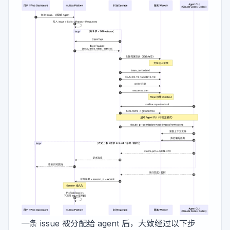
一条 issue 被分配给 agent 后，大致经过以下步