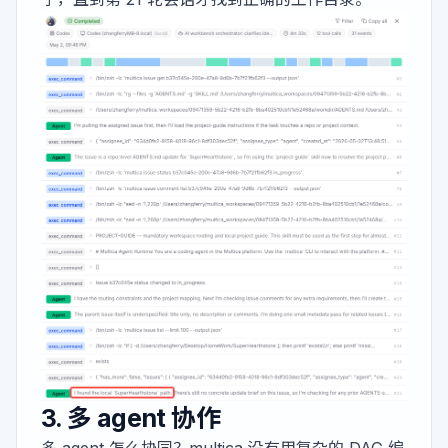
3. 多 agent 协作