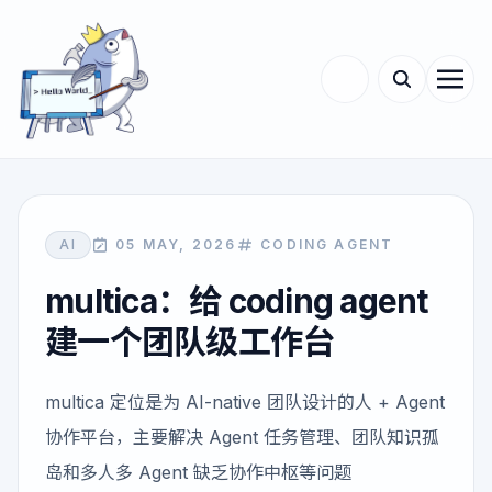
AI
05 MAY, 2026
CODING AGENT
multica：给 coding agent
建一个团队级工作台
multica 定位是为 AI-native 团队设计的人 + Agent
协作平台，主要解决 Agent 任务管理、团队知识孤
岛和多人多 Agent 缺乏协作中枢等问题