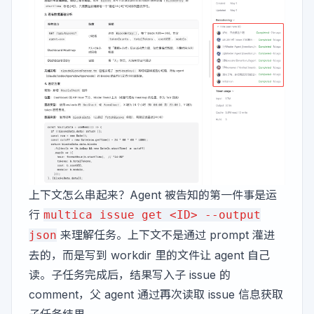
上下文怎么串起来？Agent 被告知的第一件事是运
行
multica issue get <ID> --output
来理解任务。上下文不是通过 prompt 灌进
json
去的，而是写到 workdir 里的文件让 agent 自己
读。子任务完成后，结果写入子 issue 的
comment，父 agent 通过再次读取 issue 信息获取
子任务结果。