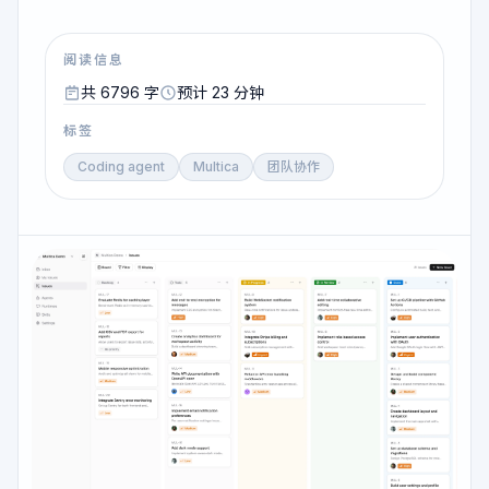
阅读信息
共 6796 字
预计 23 分钟
标签
Coding agent
Multica
团队协作