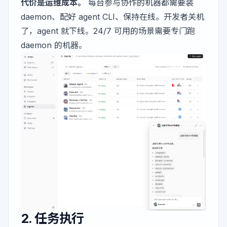
代价是运维成本。
每台参与协作的机器都需要装
daemon、配好 agent CLI、保持在线。开发者关机
了，agent 就下线。24/7 可用的场景需要专门跑
daemon 的机器。
2. 任务执行