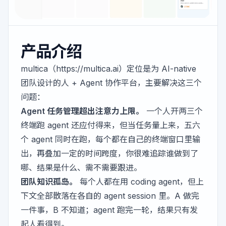
产品介绍
multica（
https://multica.ai）定位是为
AI-native
团队设计的人 + Agent 协作平台，主要解决这三个
问题：
Agent 任务管理超出注意力上限。
一个人开两三个
终端跑 agent 还应付得来，但当任务量上来，五六
个 agent 同时在跑，每个都在自己的终端窗口里输
出，再叠加一定的时间跨度，你很难追踪谁做到了
哪、结果是什么、需不需要跟进。
团队知识孤岛。
每个人都在用 coding agent，但上
下文全部散落在各自的 agent session 里。A 做完
一件事，B 不知道；agent 跑完一轮，结果只有发
起人看得到。