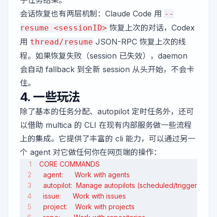
会话恢复也有两层机制：Claude Code 用
--
恢复上次的对话，Codex
resume <sessionID>
用
JSON-RPC 恢复上次的线
thread/resume
程。如果恢复失败（session 已失效），daemon
会自动 fallback 到全新 session 从头开始，不会卡
住。
4. 一些玩法
除了基本的任务分配、autopilot 定时任务外，还可
以借助 multica 的 CLI 在现有内部服务做一些流程
上的集成。它提供了丰富的 cli 能力，可以通过另一
个 agent 对它做任何你在网页端的操作：
CORE COMMANDS
  agent:      Work with agents
  autopilot:  Manage autopilots (scheduled/triggered a
  issue:      Work with issues
  project:    Work with projects