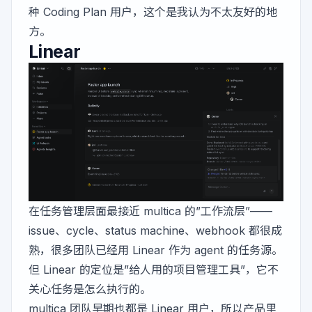
种 Coding Plan 用户，这个是我认为不太友好的地
方。
Linear
在任务管理层面最接近 multica 的”工作流层”——
issue、cycle、status machine、webhook 都很成
熟，很多团队已经用 Linear 作为 agent 的任务源。
但 Linear 的定位是”给人用的项目管理工具”，它不
关心任务是怎么执行的。
multica 团队早期也都是 Linear 用户，所以产品里