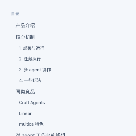
目录
产品介绍
核心机制
1. 部署与运行
2. 任务执行
3. 多 agent 协作
4. 一些玩法
同类竞品
Craft Agents
Linear
multica 特色
对 agent 工作台的畅想