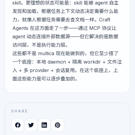
skill。更理想的状态可能是：skill 能被 agent 自主
发现和加载，根据任务上下文动态决定需要什么能
力，就像人根据任务需要去查文档一样。Craft
Agents 在这方面走了一步——通过 MCP 协议让
agent 动态连接外部数据源——但它解决的是数据
访问层，不是执行能力层。
这些都不是 multica 现在能做到的，但它至少搭了
一个底座：本地 daemon + 隔离 workdir + 文件注
入 + 多 provider + 会话复用。在这个底座上，上
面这些能力是可以逐步叠加的。
SHARE