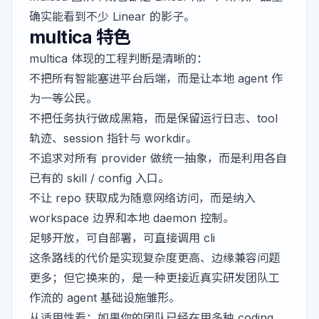
确实能看到不少 Linear 的影子。
multica 特色
multica 体现的工程判断是清晰的：
不把所有智能塞进平台后端，而是让本地 agent 作
为一等公民。
不把任务执行做成黑箱，而是保留运行日志、tool
轨迹、session 指针与 workdir。
不追求对所有 provider 做统一抽象，而是利用各自
已有的 skill / config 入口。
不让 repo 获取成为随意网络访问，而是纳入
workspace 边界和本地 daemon 控制。
足够开放，可自部署，可直接调用 cli
这条路线的代价是实现复杂度更高、边缘兼容问题
更多；但它换来的，是一种更接近真实研发团队工
作流的 agent 基础设施雏形。
从适用性看：如果你的团队已经在用多种 coding