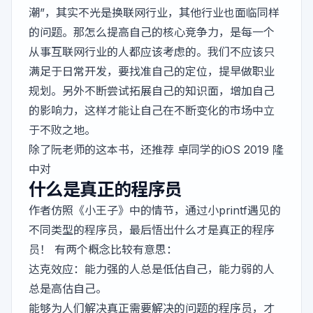
潮”，其实不光是换联网行业，其他行业也面临同样
的问题。那怎么提高自己的核心竞争力，是每一个
从事互联网行业的人都应该考虑的。我们不应该只
满足于日常开发，要找准自己的定位，提早做职业
规划。另外不断尝试拓展自己的知识面，增加自己
的影响力，这样才能让自己在不断变化的市场中立
于不败之地。
除了阮老师的这本书，还推荐 卓同学的
iOS 2019 隆
中对
什么是真正的程序员
作者仿照《小王子》中的情节，通过小printf遇见的
不同类型的程序员，最后悟出什么才是真正的程序
员！ 有两个概念比较有意思：
达克效应：能力强的人总是低估自己，能力弱的人
总是高估自己。
能够为人们解决真正需要解决的问题的程序员，才