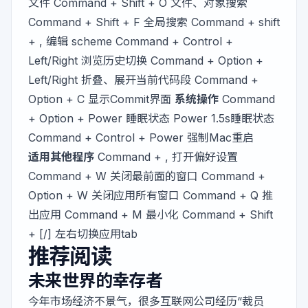
文件 Command + Shift + O 文件、对象搜索
Command + Shift + F 全局搜索 Command + shift
+ , 编辑 scheme Command + Control +
Left/Right 浏览历史切换 Command + Option +
Left/Right 折叠、展开当前代码段 Command +
Option + C 显示Commit界面
系统操作
Command
+ Option + Power 睡眠状态 Power 1.5s睡眠状态
Command + Control + Power 强制Mac重启
适用其他程序
Command + , 打开偏好设置
Command + W 关闭最前面的窗口 Command +
Option + W 关闭应用所有窗口 Command + Q 推
出应用 Command + M 最小化 Command + Shift
+ [/] 左右切换应用tab
推荐阅读
未来世界的幸存者
今年市场经济不景气，很多互联网公司经历“裁员