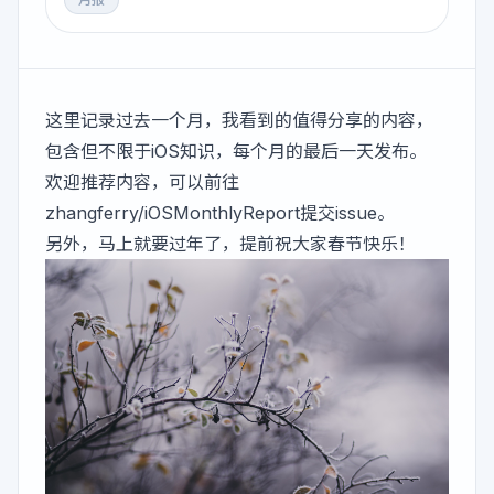
这里记录过去一个月，我看到的值得分享的内容，
包含但不限于iOS知识，每个月的最后一天发布。
欢迎推荐内容，可以前往
zhangferry/iOSMonthlyReport
提交issue。
另外，马上就要过年了，提前祝大家春节快乐！