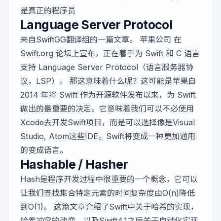
是真正的程序员
Language Server Protocol
来自SwiftGG翻译组的一篇文章。 苹果公司 在
Swift.org
论坛上宣布，正在着手为 Swift 和 C 语言
支持
Language Server Protocol
（语言服务器协
议，LSP）。 那这意味着什么呢？这可能是苹果自
2014 年将 Swift 作为开源软件发布以来，为 Swift
做出的最重要的决定。它意味着我们可以不必使用
Xcode去开发Swift项目，而是可以选择像是Visual
Studio, Atom这些IDE。Swift将变成一种更加通用
的变成语言。
Hashable / Hasher
Hash是程序开发过程中很重要的一个概念，它可以
让我们查找集合特定元素的时间复杂度由O(n)降低
到O(1)。 这篇文章介绍了Swift中关于哈希的实现，
哈希冲突的改变，以及Swift4.1之后关于自动化实现