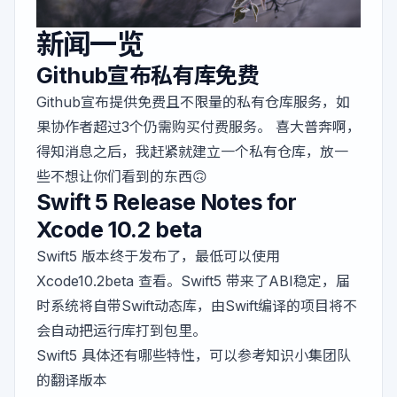
新闻一览
Github宣布私有库免费
Github宣布提供免费且不限量的私有仓库服务，如
果协作者超过3个仍需购买付费服务。 喜大普奔啊，
得知消息之后，我赶紧就建立一个私有仓库，放一
些不想让你们看到的东西🙃
Swift 5 Release Notes for
Xcode 10.2 beta
Swift5 版本终于发布了，最低可以使用
Xcode10.2beta 查看。Swift5 带来了ABI稳定，届
时系统将自带Swift动态库，由Swift编译的项目将不
会自动把运行库打到包里。
Swift5 具体还有哪些特性，可以参考知识小集团队
的
翻译版本