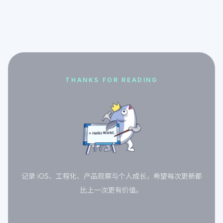
THANKS FOR READING
记录 iOS、工程化、产品观察与个人成长，希望每次更新都
比上一次更有价值。