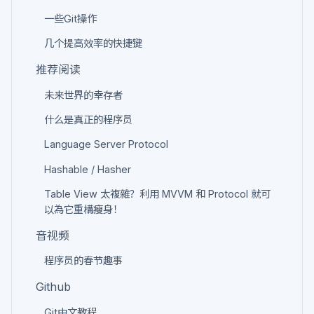
一些Git操作
几个提高效率的快捷键
推荐阅读
未来世界的幸存者
什么是真正的程序员
Language Server Protocol
Hashable / Hasher
Table View 太複雜？利用 MVVM 和 Protocol 就可
以為它重構瘦身！
音视频
程序员的春节趣事
Github
Git中文教程