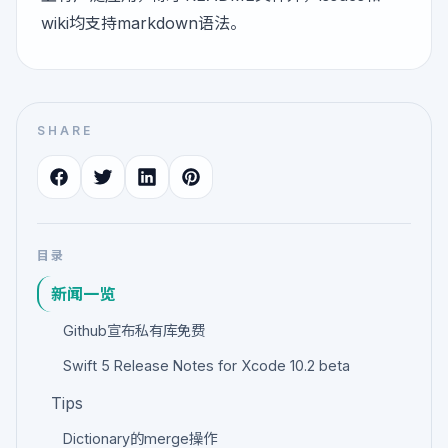
wiki均支持markdown语法。
SHARE
目录
新闻一览
Github宣布私有库免费
Swift 5 Release Notes for Xcode 10.2 beta
Tips
Dictionary的merge操作