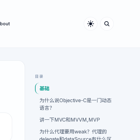
bout
目录
基础
为什么说Objective-C是一门动态
语言？
讲一下MVC和MVVM,MVP
为什么代理要用weak？代理的
delegate和dataSource有什么区