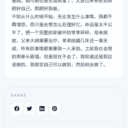
是她。她可能也感觉话说重了，又反过来安慰我照
顾好自己，照顾好我爸。
不知从什么时候开始，无论发生什么事情，我都不
再埋怨，而只是去想怎么处理好它。命运是太不公
平了，把一个完整的家破坏的零零碎碎，母亲病
故，父亲大病需要治疗，弟弟结婚几年还一事无
成，所有的事情都需要我一人承担。之前我也会恨
的用拳头砸墙，但是现在不会了，我知道这是我应
该做的，我感觉自己可以做到，然后就去做了。
SHARE