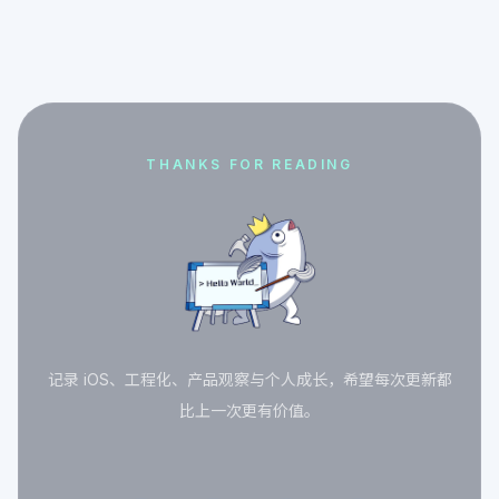
THANKS FOR READING
记录 iOS、工程化、产品观察与个人成长，希望每次更新都
比上一次更有价值。