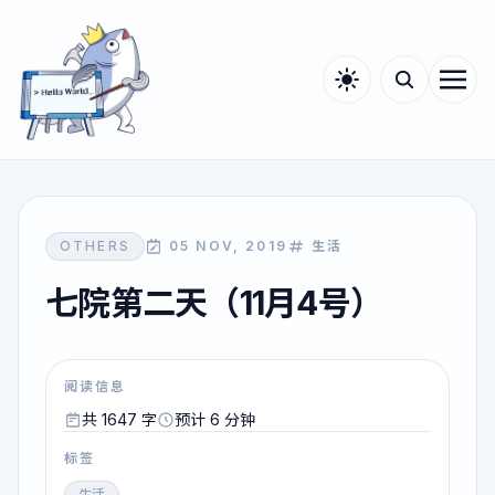
OTHERS
05 NOV, 2019
生活
七院第二天（11月4号）
阅读信息
共 1647 字
预计 6 分钟
标签
生活